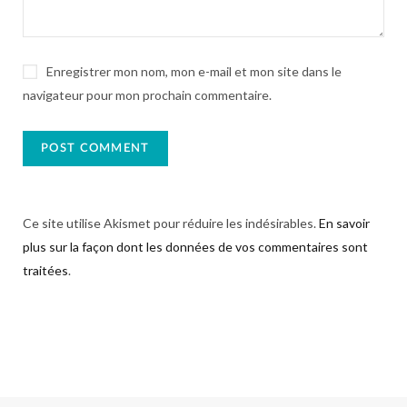
Enregistrer mon nom, mon e-mail et mon site dans le
navigateur pour mon prochain commentaire.
Ce site utilise Akismet pour réduire les indésirables.
En savoir
plus sur la façon dont les données de vos commentaires sont
traitées
.