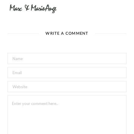
WRITE A COMMENT