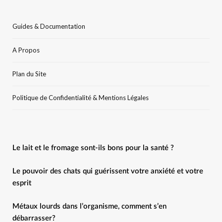
Guides & Documentation
A Propos
Plan du Site
Politique de Confidentialité & Mentions Légales
Le lait et le fromage sont-ils bons pour la santé ?
Le pouvoir des chats qui guérissent votre anxiété et votre
esprit
Métaux lourds dans l’organisme, comment s’en
débarrasser?