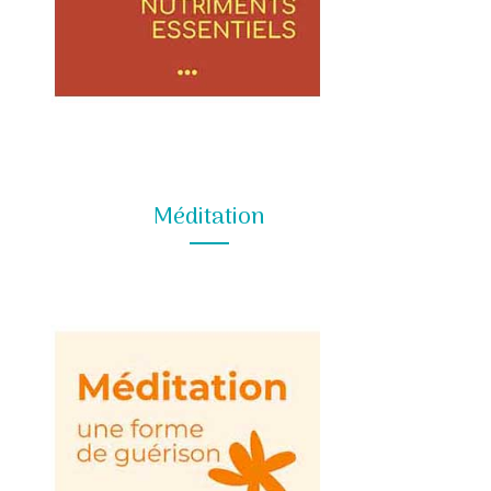
Méditation