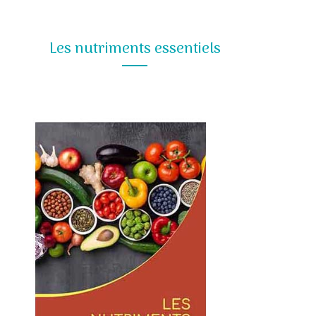
Les nutriments essentiels