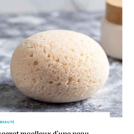
BEAUTÉ