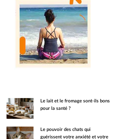
Le lait et le fromage sont-ils bons
pour la santé ?
Le pouvoir des chats qui
guérissent votre anxiété et votre