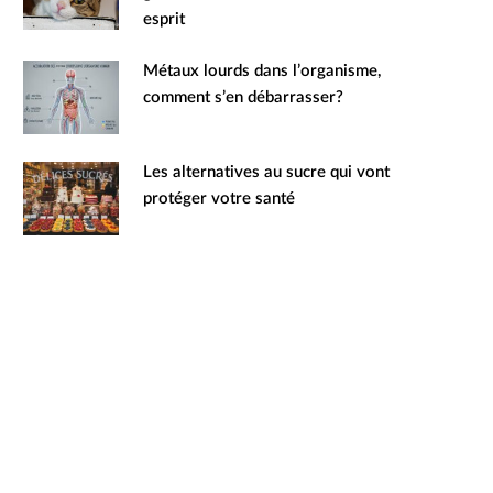
esprit
Métaux lourds dans l’organisme,
comment s’en débarrasser?
Les alternatives au sucre qui vont
protéger votre santé