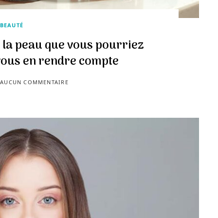
BEAUTÉ
e la peau que vous pourriez
ous en rendre compte
AUCUN COMMENTAIRE