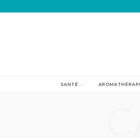
SANTÉ
AROMATHÉRAP
C