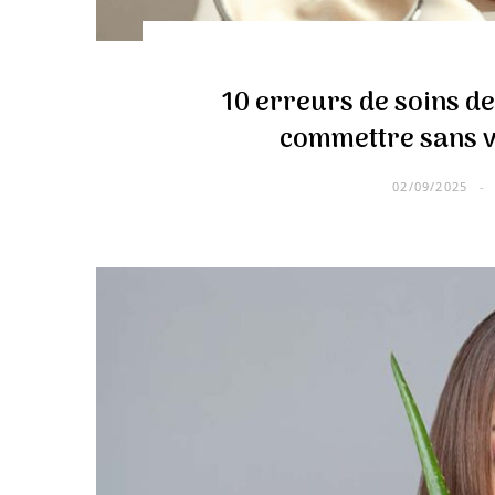
10 erreurs de soins d
commettre sans v
02/09/2025