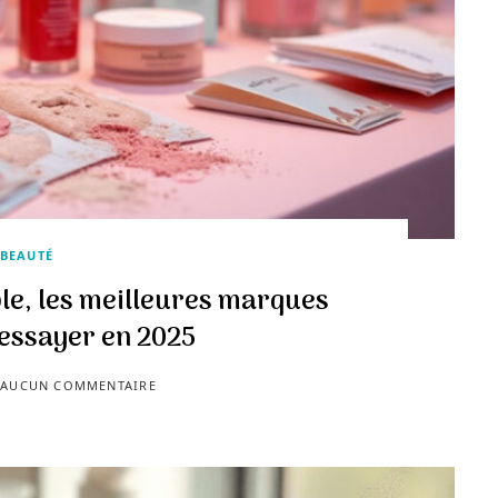
BEAUTÉ
le, les meilleures marques
 essayer en 2025
AUCUN COMMENTAIRE