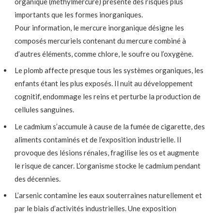
organique (méthylmercure) présente des risques plus
importants que les formes inorganiques.
Pour information, le mercure inorganique désigne les
composés mercuriels contenant du mercure combiné à
d’autres éléments, comme chlore, le soufre ou l’oxygène.
Le plomb affecte presque tous les systèmes organiques, les
enfants étant les plus exposés. Il nuit au développement
cognitif, endommage les reins et perturbe la production de
cellules sanguines.
Le cadmium s’accumule à cause de la fumée de cigarette, des
aliments contaminés et de l’exposition industrielle. Il
provoque des lésions rénales, fragilise les os et augmente
le risque de cancer. L’organisme stocke le cadmium pendant
des décennies.
L’arsenic contamine les eaux souterraines naturellement et
par le biais d’activités industrielles. Une exposition