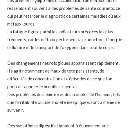
Les premiers symptômes d’accumulation de métaux lourds
ressemblent souvent à des problèmes de santé courants, ce
qui peut retarder le diagnostic de certaines maladies dû aux
métaux lourds.
La fatigue figure parmi les indicateurs précoces les plus
fréquents, car les métaux perturbent la production d’énergie
cellulaire et le transport de l’oxygène dans tout le corps.
Des changements neurologiques apparaissent rapidement.
Il s’agit notamment de maux de tête persistants, de
difficultés de concentration et d’épisodes de ce que l’on
pourrait appeler le brouillard mental.
Des problèmes de mémoire et des troubles de l’humeur, tels
que l’irritabilité ou une anxiété inexpliquée, sont à même de
survenir.
Des symptômes digestifs signalent fréquemment une