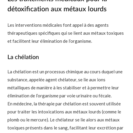
détoxification aux métaux lourds
Les interventions médicales font appel à des agents
thérapeutiques spécifiques qui se lient aux métaux toxiques
et facilitent leur élimination de l’organisme.
La chélation
La chélation est un processus chimique au cours duquel une
substance, appelée agent chélateur, se lie aux ions
métalliques de manière à les stabiliser et à permettre leur
élimination de l’organisme par voie urinaire ou fécale.
En médecine, la thérapie par chélation est souvent utilisée
pour traiter les intoxications aux métaux lourds (comme le
plomb ou le mercure). Le chélateur se lie alors aux métaux
toxiques présents dans le sang, facilitant leur excrétion par