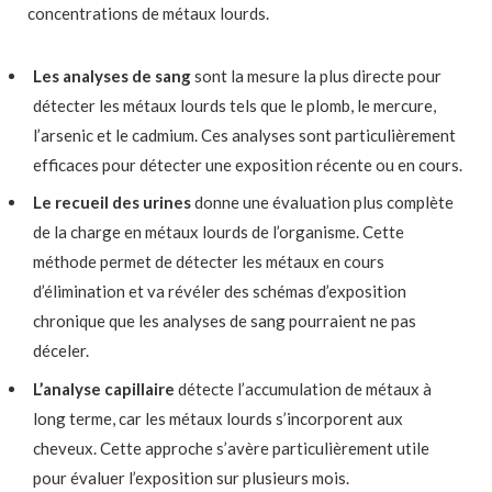
concentrations de métaux lourds.
Les analyses de sang
sont la mesure la plus directe pour
détecter les métaux lourds tels que le plomb, le mercure,
l’arsenic et le cadmium. Ces analyses sont particulièrement
efficaces pour détecter une exposition récente ou en cours.
Le recueil des urines
donne une évaluation plus complète
de la charge en métaux lourds de l’organisme. Cette
méthode permet de détecter les métaux en cours
d’élimination et va révéler des schémas d’exposition
chronique que les analyses de sang pourraient ne pas
déceler.
L’analyse capillaire
détecte l’accumulation de métaux à
long terme, car les métaux lourds s’incorporent aux
cheveux. Cette approche s’avère particulièrement utile
pour évaluer l’exposition sur plusieurs mois.