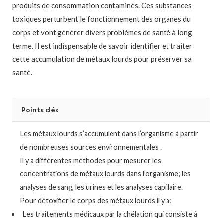
produits de consommation contaminés. Ces substances
toxiques perturbent le fonctionnement des organes du
corps et vont générer divers problèmes de santé à long
terme. Il est indispensable de savoir identifier et traiter
cette accumulation de métaux lourds pour préserver sa
santé.
Points clés
Les métaux lourds s’accumulent dans l’organisme à partir
de nombreuses sources environnementales .
Il y a différentes méthodes pour mesurer les
concentrations de métaux lourds dans l’organisme; les
analyses de sang, les urines et les analyses capillaire.
Pour détoxifier le corps des métaux lourds il y a:
Les traitements médicaux par la chélation qui consiste à