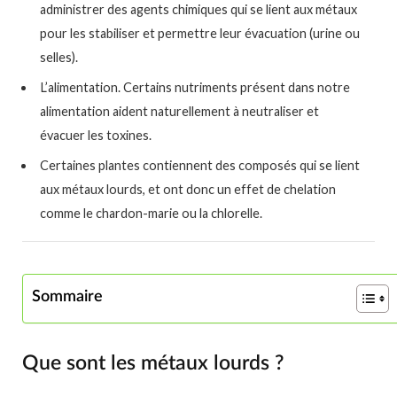
administrer des agents chimiques qui se lient aux métaux
pour les stabiliser et permettre leur évacuation (urine ou
selles).
L’alimentation. Certains nutriments présent dans notre
alimentation aident naturellement à neutraliser et
évacuer les toxines.
Certaines plantes contiennent des composés qui se lient
aux métaux lourds, et ont donc un effet de chelation
comme le chardon-marie ou la chlorelle.
Sommaire
Que sont les métaux lourds ?