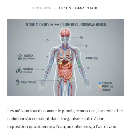
12/03/2026
AUCUN COMMENTAIRE
Les métaux lourds comme le plomb, le mercure, l’arsenic et le
cadmium s’accumulent dans l’organisme suite à une
exposition quotidienne à l’eau, aux aliments, à l’air et aux