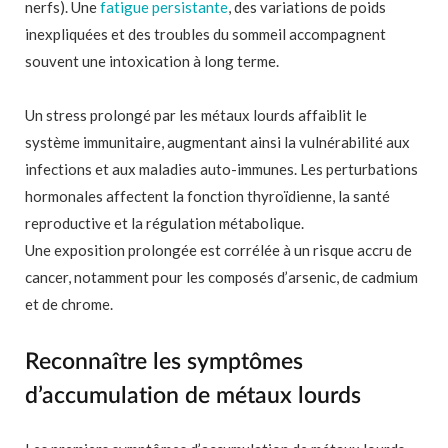
nerfs). Une
fatigue persistante
, des variations de poids
inexpliquées et des troubles du sommeil accompagnent
souvent une intoxication à long terme.
Un stress prolongé par les métaux lourds affaiblit le
système immunitaire, augmentant ainsi la vulnérabilité aux
infections et aux maladies auto-immunes. Les perturbations
hormonales affectent la fonction thyroïdienne, la santé
reproductive et la régulation métabolique.
Une exposition prolongée est corrélée à un risque accru de
cancer, notamment pour les composés d’arsenic, de cadmium
et de chrome.
Reconnaître les symptômes
d’accumulation de métaux lourds