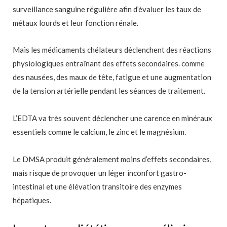
surveillance sanguine régulière afin d’évaluer les taux de
métaux lourds et leur fonction rénale.
Mais les médicaments chélateurs déclenchent des réactions
physiologiques entraînant des effets secondaires. comme
des nausées, des maux de tête, fatigue et une augmentation
de la tension artérielle pendant les séances de traitement.
L’EDTA va très souvent déclencher une carence en minéraux
essentiels comme le calcium, le zinc et le magnésium.
Le DMSA produit généralement moins d’effets secondaires,
mais risque de provoquer un léger inconfort gastro-
intestinal et une élévation transitoire des enzymes
hépatiques.