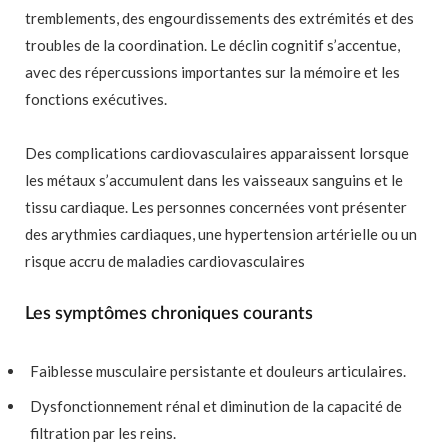
tremblements, des engourdissements des extrémités et des
troubles de la coordination. Le déclin cognitif s’accentue,
avec des répercussions importantes sur la mémoire et les
fonctions exécutives.
Des complications cardiovasculaires apparaissent lorsque
les métaux s’accumulent dans les vaisseaux sanguins et le
tissu cardiaque. Les personnes concernées vont présenter
des arythmies cardiaques, une hypertension artérielle ou un
risque accru de maladies cardiovasculaires
Les symptômes chroniques courants
Faiblesse musculaire persistante et douleurs articulaires.
Dysfonctionnement rénal et diminution de la capacité de
filtration par les reins.