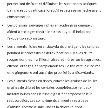
permettant de fixer et d’éliminer les substances toxiques.
L’ail cru est plus efficace lorsqu’il est écrasé ou haché avant
consommation.
Les poissons sauvages riches en acides gras oméga-3,
aident à protéger contre le stress oxydatif induit par
l’exposition aux métaux.
Les aliments riches en antioxydants protègent les cellules
pendant le processus de détoxification. Il y a les fruits
rouges dont les myrtilles, fraises, et mûres, ou les agrumes,
citrons, oranges, et pamplemousses. Le thé vert le curcuma
et le gingembre ont aussi des propriétés antioxydants.
Les aliments riches en fibres, comme les graines de lin, les
graines de chia et les céréales complètes, se lient aux
métaux lourds dans le tube digestif et empêchent leur
réabsorption. Les compléments alimentaires à base
d’algues, comme la spiruline et la chlorelle, sont