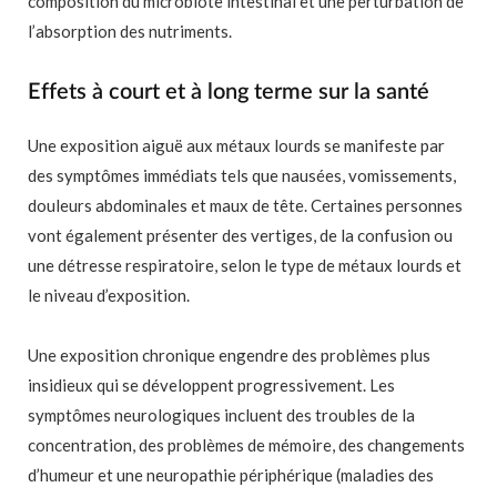
composition du microbiote intestinal et une perturbation de
l’absorption des nutriments.
Effets à court et à long terme sur la santé
Une exposition aiguë aux métaux lourds se manifeste par
des symptômes immédiats tels que nausées, vomissements,
douleurs abdominales et maux de tête. Certaines personnes
vont également présenter des vertiges, de la confusion ou
une détresse respiratoire, selon le type de métaux lourds et
le niveau d’exposition.
Une exposition chronique engendre des problèmes plus
insidieux qui se développent progressivement. Les
symptômes neurologiques incluent des troubles de la
concentration, des problèmes de mémoire, des changements
d’humeur et une neuropathie périphérique (maladies des