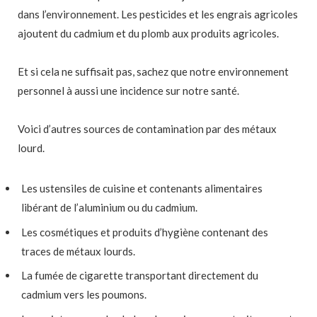
dans l’environnement. Les pesticides et les engrais agricoles
ajoutent du cadmium et du plomb aux produits agricoles.
Et si cela ne suffisait pas, sachez que notre environnement
personnel à aussi une incidence sur notre santé.
Voici d’autres sources de contamination par des métaux
lourd.
Les ustensiles de cuisine et contenants alimentaires
libérant de l’aluminium ou du cadmium.
Les cosmétiques et produits d’hygiène contenant des
traces de métaux lourds.
La fumée de cigarette transportant directement du
cadmium vers les poumons.