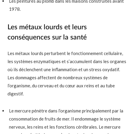
Les peintures au plomb dans les maisons construites avant
1978.
Les métaux lourds et leurs
conséquences sur la santé
Les métaux lourds perturbent le fonctionnement cellulaire,
les systèmes enzymatiques et s’accumulent dans les organes
où ils déclenchent une inflammation et un stress oxydatif.
Les dommages affectent de nombreux systèmes de
l’organisme, du cerveau et du cœur aux reins et au tube
digestif.
Le mercure pénètre dans l’organisme principalement par la
consommation de fruits de mer. Il endommage le système
nerveux, les reins et les fonctions cérébrales. Le mercure