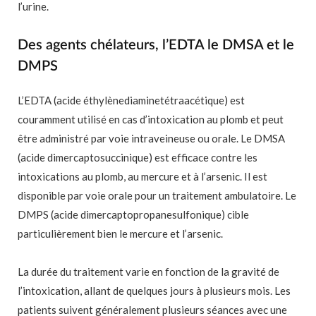
l’urine.
Des agents chélateurs, l’EDTA le DMSA et le
DMPS
L’EDTA (acide éthylènediaminetétraacétique) est
couramment utilisé en cas d’intoxication au plomb et peut
être administré par voie intraveineuse ou orale. Le DMSA
(acide dimercaptosuccinique) est efficace contre les
intoxications au plomb, au mercure et à l’arsenic. Il est
disponible par voie orale pour un traitement ambulatoire. Le
DMPS (acide dimercaptopropanesulfonique) cible
particulièrement bien le mercure et l’arsenic.
La durée du traitement varie en fonction de la gravité de
l’intoxication, allant de quelques jours à plusieurs mois. Les
patients suivent généralement plusieurs séances avec une