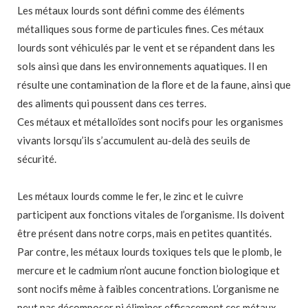
Les métaux lourds sont défini comme des éléments
métalliques sous forme de particules fines. Ces métaux
lourds sont véhiculés par le vent et se répandent dans les
sols ainsi que dans les environnements aquatiques. Il en
résulte une contamination de la flore et de la faune, ainsi que
des aliments qui poussent dans ces terres.
Ces métaux et métalloïdes sont nocifs pour les organismes
vivants lorsqu’ils s’accumulent au-delà des seuils de
sécurité.
Les métaux lourds comme le fer, le zinc et le cuivre
participent aux fonctions vitales de l’organisme. Ils doivent
être présent dans notre corps, mais en petites quantités.
Par contre, les métaux lourds toxiques tels que le plomb, le
mercure et le cadmium n’ont aucune fonction biologique et
sont nocifs même à faibles concentrations. L’organisme ne
peut pas décomposer ni éliminer efficacement ces métaux