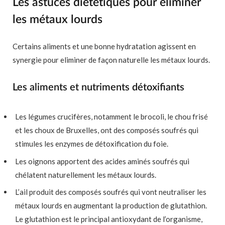
Les astuces diététiques pour éliminer
les métaux lourds
Certains aliments et une bonne hydratation agissent en
synergie pour eliminer de façon naturelle les métaux lourds.
Les aliments et nutriments détoxifiants
Les légumes crucifères, notamment le brocoli, le chou frisé
et les choux de Bruxelles, ont des composés soufrés qui
stimules les enzymes de détoxification du foie.
Les oignons apportent des acides aminés soufrés qui
chélatent naturellement les métaux lourds.
L’ail produit des composés soufrés qui vont neutraliser les
métaux lourds en augmentant la production de glutathion.
Le glutathion est le principal antioxydant de l’organisme,