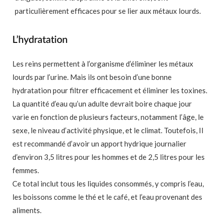
particulièrement efficaces pour se lier aux métaux lourds.
L’hydratation
Les reins permettent à l’organisme d’éliminer les métaux
lourds par l’urine. Mais ils ont besoin d’une bonne
hydratation pour filtrer efficacement et éliminer les toxines.
La quantité d’eau qu’un adulte devrait boire chaque jour
varie en fonction de plusieurs facteurs, notamment l’âge, le
sexe, le niveau d’activité physique, et le climat. Toutefois, Il
est recommandé d’avoir un apport hydrique journalier
d’environ 3,5 litres pour les hommes et de 2,5 litres pour les
femmes.
Ce total inclut tous les liquides consommés, y compris l’eau,
les boissons comme le thé et le café, et l’eau provenant des
aliments.