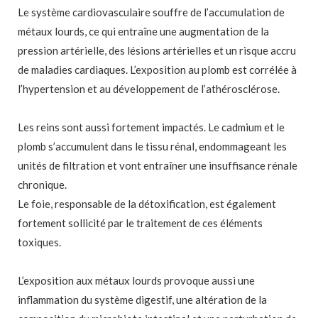
Le système cardiovasculaire souffre de l’accumulation de
métaux lourds, ce qui entraîne une augmentation de la
pression artérielle, des lésions artérielles et un risque accru
de maladies cardiaques. L’exposition au plomb est corrélée à
l’hypertension et au développement de l’athérosclérose.
Les reins sont aussi fortement impactés. Le cadmium et le
plomb s’accumulent dans le tissu rénal, endommageant les
unités de filtration et vont entraîner une insuffisance rénale
chronique.
Le foie, responsable de la détoxification, est également
fortement sollicité par le traitement de ces éléments
toxiques.
L’exposition aux métaux lourds provoque aussi une
inflammation du système digestif, une altération de la