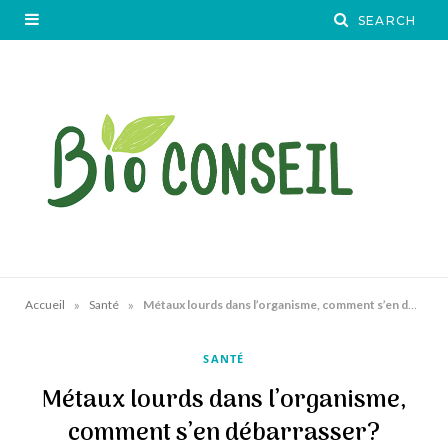
»
»
Accueil
Santé
Métaux lourds dans l’organisme, comment s’en débarrasser?
SANTÉ
Métaux lourds dans l’organisme,
comment s’en débarrasser?