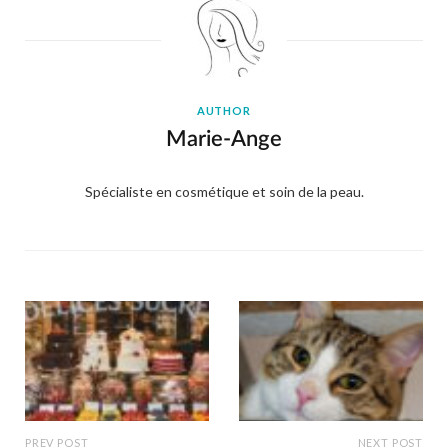
AUTHOR
Marie-Ange
Spécialiste en cosmétique et soin de la peau.
PREV POST
NEXT POST