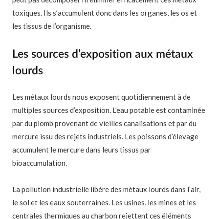
toxiques. Ils s’accumulent donc dans les organes, les os et
les tissus de l’organisme.
Les sources d’exposition aux métaux
lourds
Les métaux lourds nous exposent quotidiennement à de
multiples sources d’exposition. L’eau potable est contaminée
par du plomb provenant de vieilles canalisations et par du
mercure issu des rejets industriels. Les poissons d’élevage
accumulent le mercure dans leurs tissus par
bioaccumulation.
La pollution industrielle libère des métaux lourds dans l’air,
le sol et les eaux souterraines. Les usines, les mines et les
centrales thermiques au charbon rejettent ces éléments