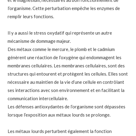
l’organisme. Cette perturbation empêche les enzymes de
remplir leurs fonctions.
Il y a aussi le stress oxydatif qui représente un autre
mécanisme de dommage majeur.
Des métaux comme le mercure, le plomb et le cadmium
génèrent une réaction de l’oxygène qui endommagent les
membranes cellulaires. Les membranes cellulaires, sont des
structures qui entourent et protègent les cellules. Elles sont
nécessaire au maintien de la vie d’une cellule en contrôlant
ses interactions avec son environnement et en facilitant la
communication intercellulaire.
Les défenses antioxydantes de l’organisme sont dépassées
lorsque l’exposition aux métaux lourds se prolonge.
Les métaux lourds perturbent également la fonction