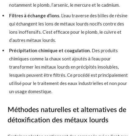
notamment le plomb, l’arsenic, le mercure et le cadmium.
Filtres à échange d’ions
. L’eau traverse des billes de résine
qui échangent les ions de métaux lourds nocifs contre des
ions inoffensifs. C’est efficace pour le plomb, le cuivre et
d’autres métaux lourds.
Précipitation chimique et coagulation
. Des produits
chimiques comme la chaux sont ajoutés à l’eau pour
transformer les métaux lourds en précipités insolubles,
lesquels peuvent être filtrés. Ce procédé est principalement
utilisé pour le traitement des eaux industrielles et non pour
un usage domestique.
Méthodes naturelles et alternatives de
détoxification des métaux lourds