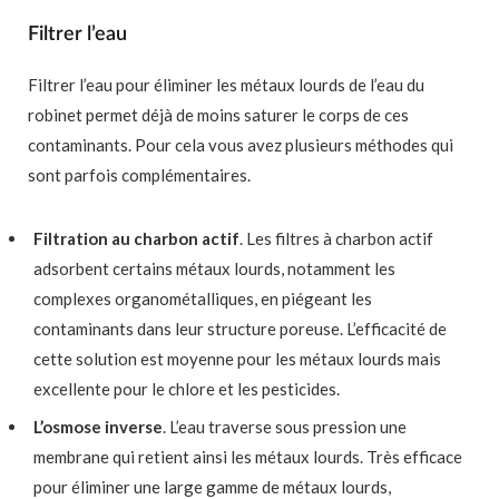
Filtrer l’eau
Filtrer l’eau pour éliminer les métaux lourds de l’eau du
robinet permet déjà de moins saturer le corps de ces
contaminants. Pour cela vous avez plusieurs méthodes qui
sont parfois complémentaires.
Filtration au charbon actif
. Les filtres à charbon actif
adsorbent certains métaux lourds, notamment les
complexes organométalliques, en piégeant les
contaminants dans leur structure poreuse. L’efficacité de
cette solution est moyenne pour les métaux lourds mais
excellente pour le chlore et les pesticides.
L’osmose inverse
. L’eau traverse sous pression une
membrane qui retient ainsi les métaux lourds. Très efficace
pour éliminer une large gamme de métaux lourds,