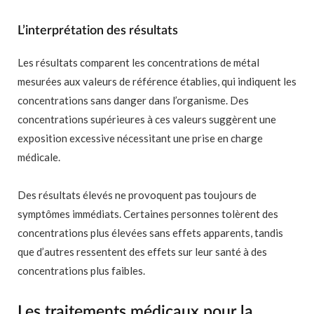
L’interprétation des résultats
Les résultats comparent les concentrations de métal
mesurées aux valeurs de référence établies, qui indiquent les
concentrations sans danger dans l’organisme. Des
concentrations supérieures à ces valeurs suggèrent une
exposition excessive nécessitant une prise en charge
médicale.
Des résultats élevés ne provoquent pas toujours de
symptômes immédiats. Certaines personnes tolèrent des
concentrations plus élevées sans effets apparents, tandis
que d’autres ressentent des effets sur leur santé à des
concentrations plus faibles.
Les traitements médicaux pour la