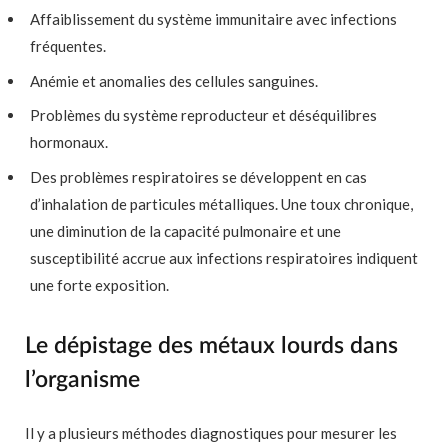
Affaiblissement du système immunitaire avec infections
fréquentes.
Anémie et anomalies des cellules sanguines.
Problèmes du système reproducteur et déséquilibres
hormonaux.
Des problèmes respiratoires se développent en cas
d’inhalation de particules métalliques. Une toux chronique,
une diminution de la capacité pulmonaire et une
susceptibilité accrue aux infections respiratoires indiquent
une forte exposition.
Le dépistage des métaux lourds dans
l’organisme
Il y a plusieurs méthodes diagnostiques pour mesurer les