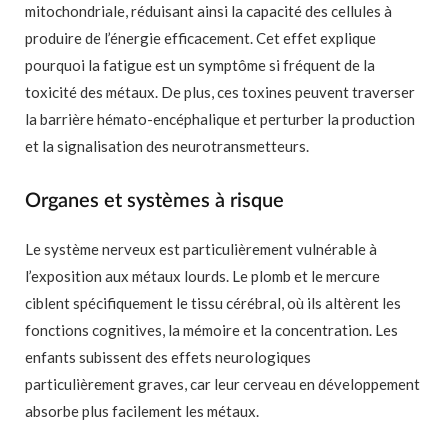
mitochondriale, réduisant ainsi la capacité des cellules à
produire de l’énergie efficacement. Cet effet explique
pourquoi la fatigue est un symptôme si fréquent de la
toxicité des métaux. De plus, ces toxines peuvent traverser
la barrière hémato-encéphalique et perturber la production
et la signalisation des neurotransmetteurs.
Organes et systèmes à risque
Le système nerveux est particulièrement vulnérable à
l’exposition aux métaux lourds. Le plomb et le mercure
ciblent spécifiquement le tissu cérébral, où ils altèrent les
fonctions cognitives, la mémoire et la concentration. Les
enfants subissent des effets neurologiques
particulièrement graves, car leur cerveau en développement
absorbe plus facilement les métaux.