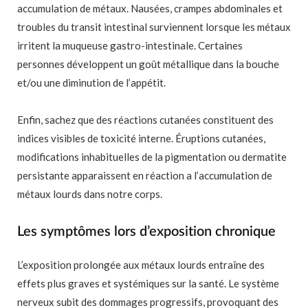
accumulation de métaux. Nausées, crampes abdominales et
troubles du transit intestinal surviennent lorsque les métaux
irritent la muqueuse gastro-intestinale. Certaines
personnes développent un goût métallique dans la bouche
et/ou une diminution de l’appétit.
Enfin, sachez que des réactions cutanées constituent des
indices visibles de toxicité interne. Éruptions cutanées,
modifications inhabituelles de la pigmentation ou dermatite
persistante apparaissent en réaction a l’accumulation de
métaux lourds dans notre corps.
Les symptômes lors d’exposition chronique
L’exposition prolongée aux métaux lourds entraîne des
effets plus graves et systémiques sur la santé. Le système
nerveux subit des dommages progressifs, provoquant des