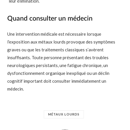
leur élimination.
Quand consulter un médecin
Une intervention médicale est nécessaire lorsque
l’exposition aux métaux lourds provoque des symptômes
graves ou que les traitements classiques s’avèrent
insuffisants. Toute personne présentant des troubles
neurologiques persistants, une fatigue chronique, un
dysfonctionnement organique inexpliqué ou un déclin
cognitif important doit consulter immédiatement un
médecin.
MÉTAUX LOURDS