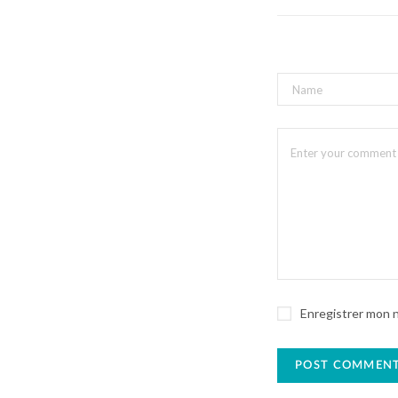
Enregistrer mon 