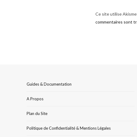
Ce site utilise Akisme
commentaires sont tr
Guides & Documentation
A Propos
Plan du Site
Politique de Confidentialité & Mentions Légales