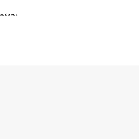
ées de vos