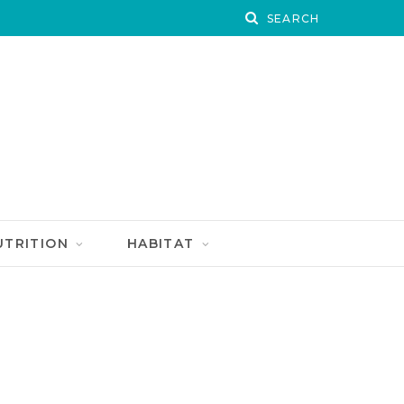
UTRITION
HABITAT