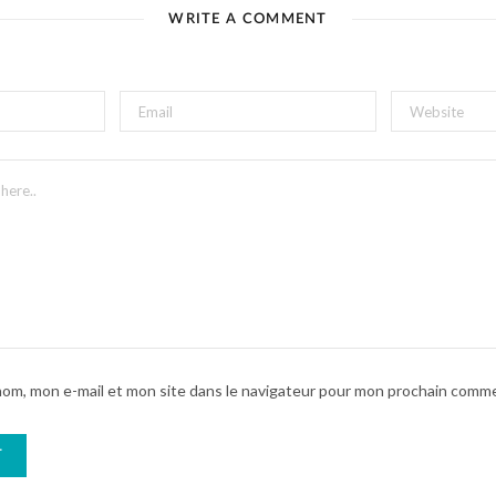
WRITE A COMMENT
nom, mon e-mail et mon site dans le navigateur pour mon prochain comme