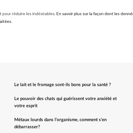
t pour réduire les indésirables.
En savoir plus sur la façon dont les donn
aitées
.
Le lait et le fromage sont-ils bons pour la santé ?
Le pouvoir des chats qui guérissent votre anxiété et
votre esprit
Métaux lourds dans l’organisme, comment s’en
débarrasser?