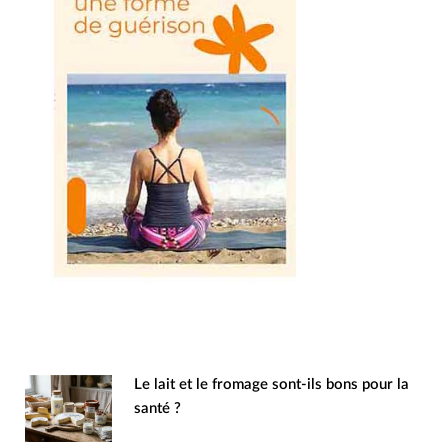
Le lait et le fromage sont-ils bons pour la
santé ?