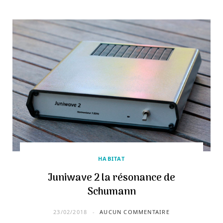
HABITAT
Juniwave 2 la résonance de
Schumann
23/02/2018
AUCUN COMMENTAIRE