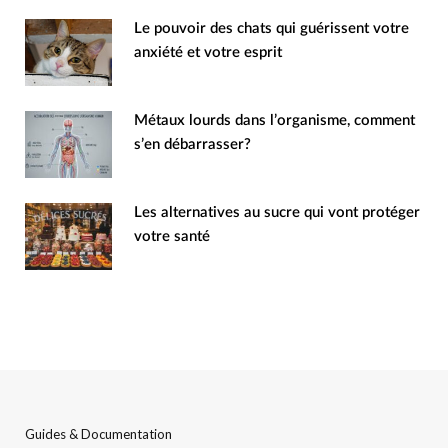
Le pouvoir des chats qui guérissent votre
anxiété et votre esprit
Métaux lourds dans l’organisme, comment
s’en débarrasser?
Les alternatives au sucre qui vont protéger
votre santé
Guides & Documentation