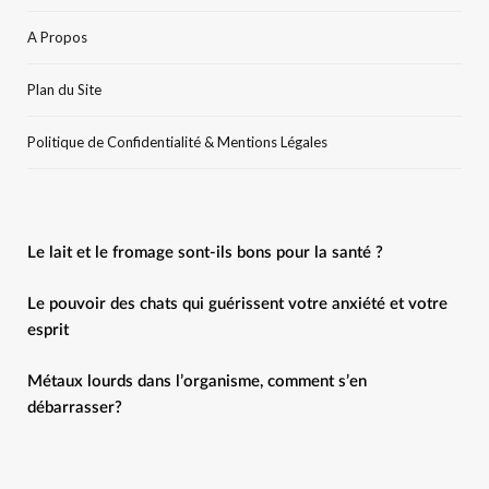
A Propos
Plan du Site
Politique de Confidentialité & Mentions Légales
Le lait et le fromage sont-ils bons pour la santé ?
Le pouvoir des chats qui guérissent votre anxiété et votre
esprit
Métaux lourds dans l’organisme, comment s’en
débarrasser?