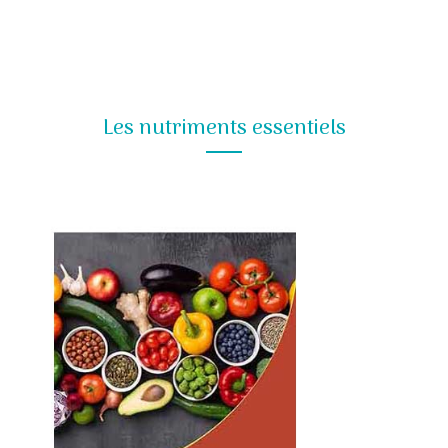
Les nutriments essentiels