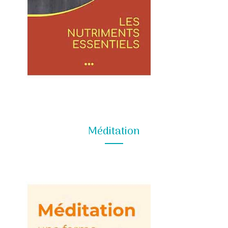
Méditation