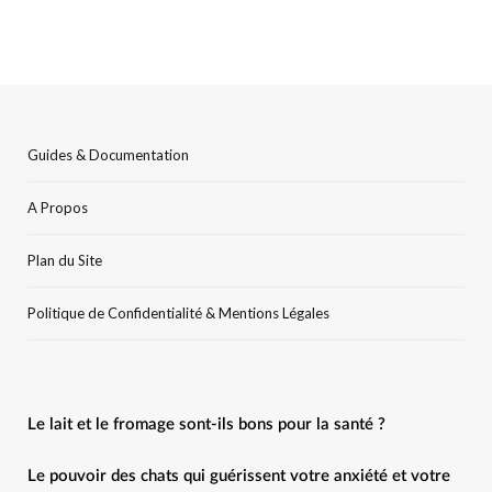
Guides & Documentation
A Propos
Plan du Site
Politique de Confidentialité & Mentions Légales
Le lait et le fromage sont-ils bons pour la santé ?
Le pouvoir des chats qui guérissent votre anxiété et votre