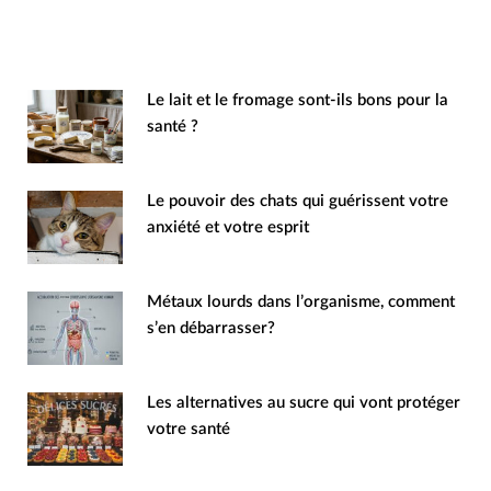
Le lait et le fromage sont-ils bons pour la
santé ?
Le pouvoir des chats qui guérissent votre
anxiété et votre esprit
Métaux lourds dans l’organisme, comment
s’en débarrasser?
Les alternatives au sucre qui vont protéger
votre santé