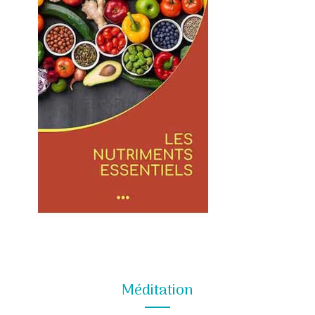
Méditation