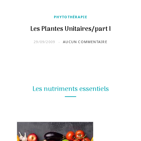
PHYTOTHÉRAPIE
Les Plantes Unitaires/part I
29/09/2009
AUCUN COMMENTAIRE
Les nutriments essentiels