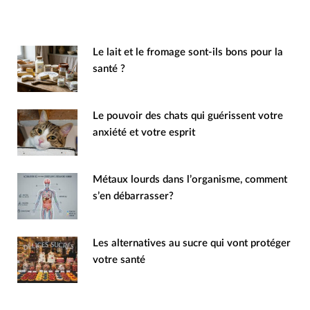
Le lait et le fromage sont-ils bons pour la
santé ?
Le pouvoir des chats qui guérissent votre
anxiété et votre esprit
Métaux lourds dans l’organisme, comment
s’en débarrasser?
Les alternatives au sucre qui vont protéger
votre santé