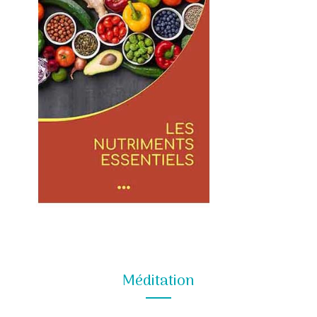
Méditation