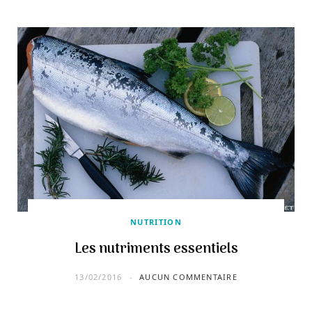
NUTRITION
Les nutriments essentiels
13/02/2016
AUCUN COMMENTAIRE