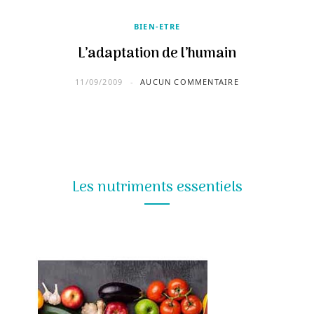
BIEN-ETRE
L’adaptation de l’humain
11/09/2009
AUCUN COMMENTAIRE
Les nutriments essentiels