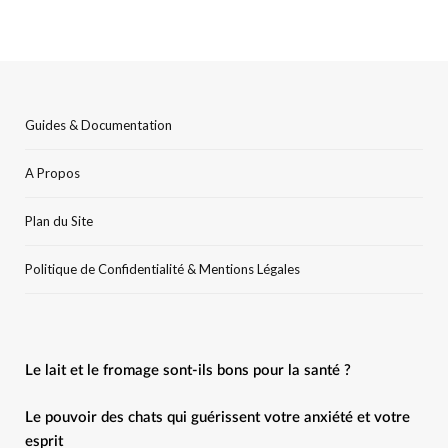
Guides & Documentation
A Propos
Plan du Site
Politique de Confidentialité & Mentions Légales
Le lait et le fromage sont-ils bons pour la santé ?
Le pouvoir des chats qui guérissent votre anxiété et votre
esprit