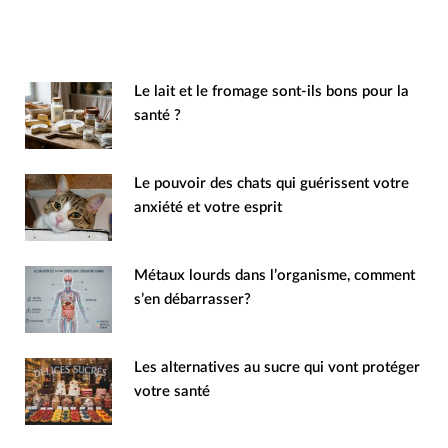
Le lait et le fromage sont-ils bons pour la
santé ?
Le pouvoir des chats qui guérissent votre
anxiété et votre esprit
Métaux lourds dans l’organisme, comment
s’en débarrasser?
Les alternatives au sucre qui vont protéger
votre santé