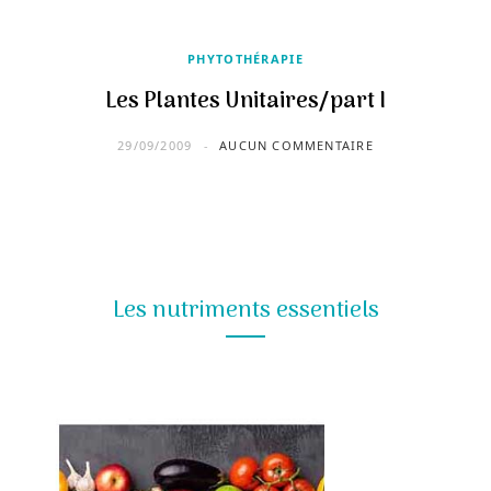
PHYTOTHÉRAPIE
Les Plantes Unitaires/part I
29/09/2009
AUCUN COMMENTAIRE
Les nutriments essentiels