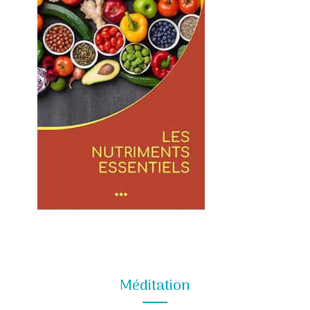
Méditation