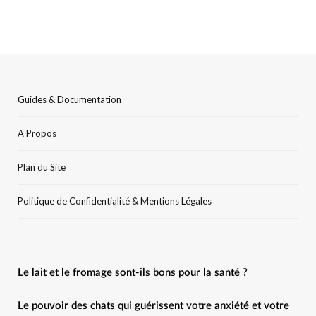
Guides & Documentation
A Propos
Plan du Site
Politique de Confidentialité & Mentions Légales
Le lait et le fromage sont-ils bons pour la santé ?
Le pouvoir des chats qui guérissent votre anxiété et votre