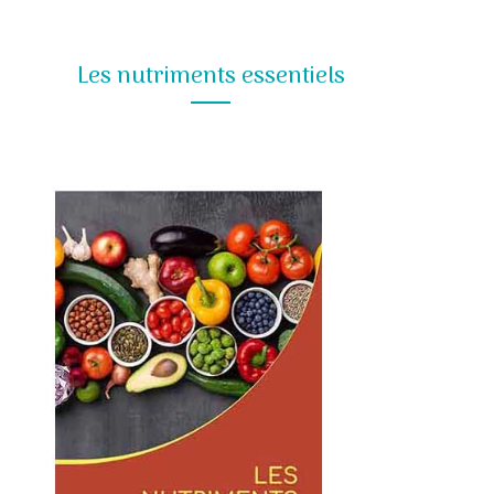
Les nutriments essentiels