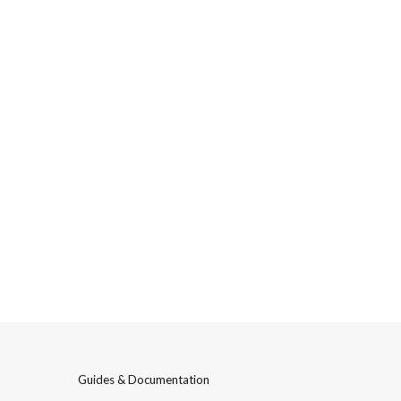
Guides & Documentation