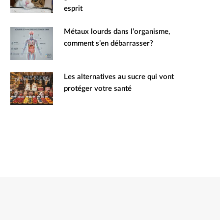
esprit
Métaux lourds dans l’organisme,
comment s’en débarrasser?
Les alternatives au sucre qui vont
protéger votre santé