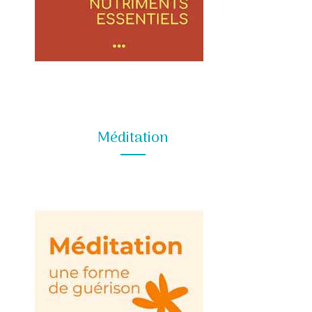
Méditation