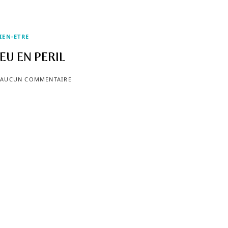
IEN-ETRE
LEU EN PERIL
AUCUN COMMENTAIRE