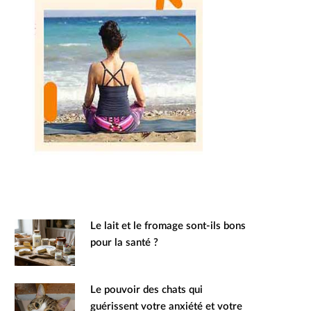
Le lait et le fromage sont-ils bons
pour la santé ?
Le pouvoir des chats qui
guérissent votre anxiété et votre