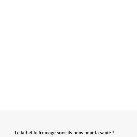
Le lait et le fromage sont-ils bons pour la santé ?