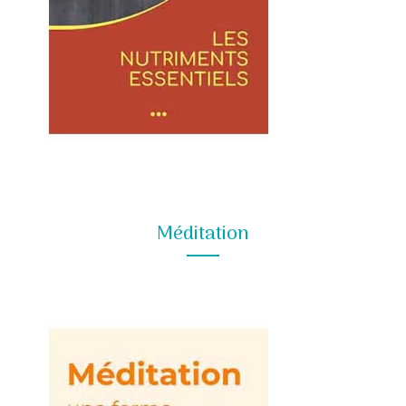
Méditation