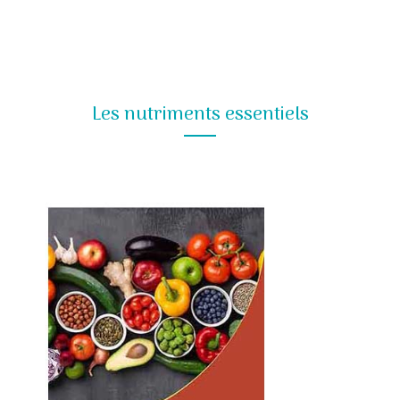
Les nutriments essentiels