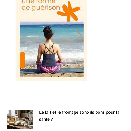
Le lait et le fromage sont-ils bons pour la
santé ?