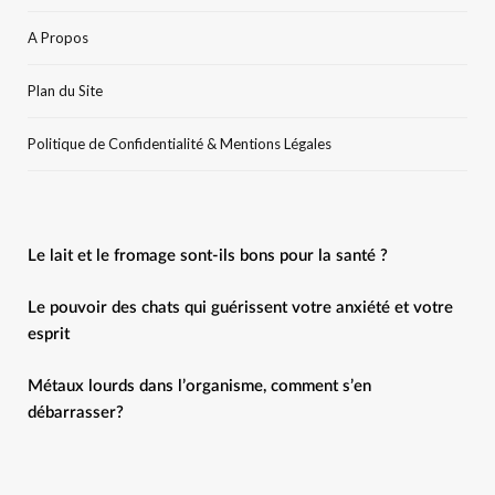
A Propos
Plan du Site
Politique de Confidentialité & Mentions Légales
Le lait et le fromage sont-ils bons pour la santé ?
Le pouvoir des chats qui guérissent votre anxiété et votre
esprit
Métaux lourds dans l’organisme, comment s’en
débarrasser?