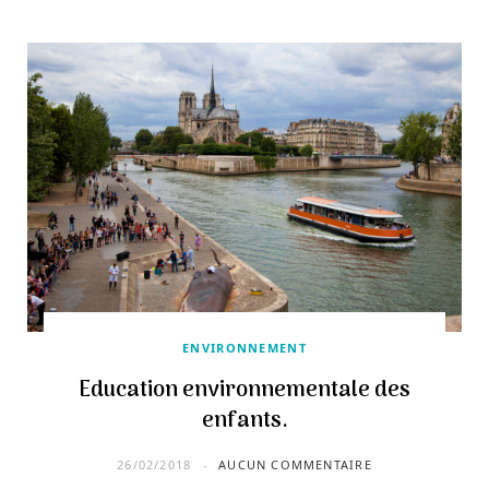
ENVIRONNEMENT
Education environnementale des
enfants.
26/02/2018
AUCUN COMMENTAIRE