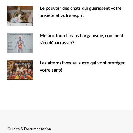
Le pouvoir des chats qui guérissent votre
anxiété et votre esprit
Métaux lourds dans l’organisme, comment
s’en débarrasser?
Les alternatives au sucre qui vont protéger
votre santé
Guides & Documentation