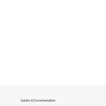
Guides & Documentation