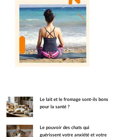
Le lait et le fromage sont-ils bons
pour la santé ?
Le pouvoir des chats qui
guérissent votre anxiété et votre