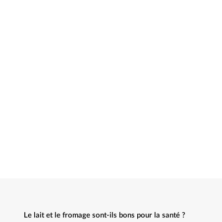
Le lait et le fromage sont-ils bons pour la santé ?