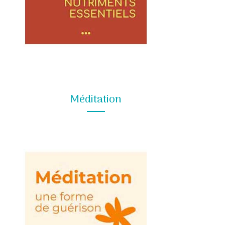
Méditation