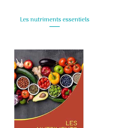
Les nutriments essentiels