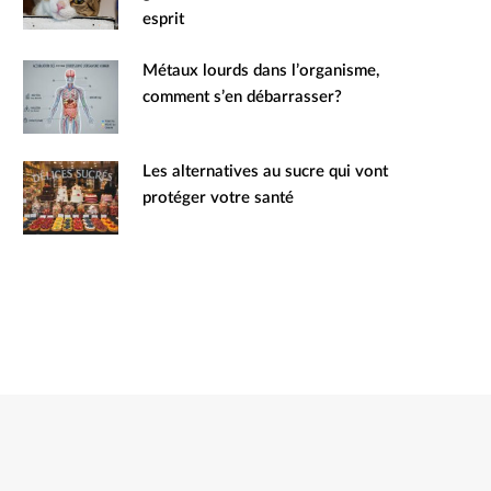
esprit
Métaux lourds dans l’organisme,
comment s’en débarrasser?
Les alternatives au sucre qui vont
protéger votre santé