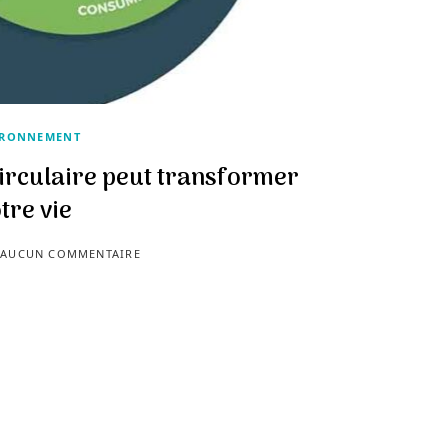
IRONNEMENT
irculaire peut transformer
tre vie
AUCUN COMMENTAIRE