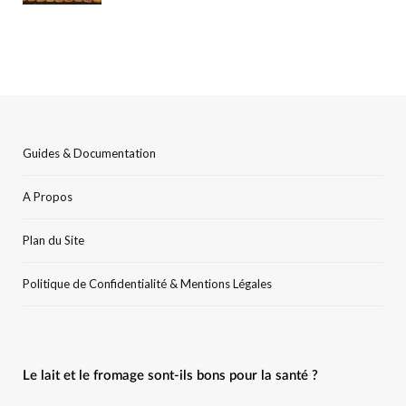
Guides & Documentation
A Propos
Plan du Site
Politique de Confidentialité & Mentions Légales
Le lait et le fromage sont-ils bons pour la santé ?