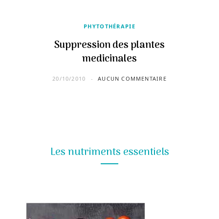
PHYTOTHÉRAPIE
Suppression des plantes
medicinales
20/10/2010
AUCUN COMMENTAIRE
Les nutriments essentiels