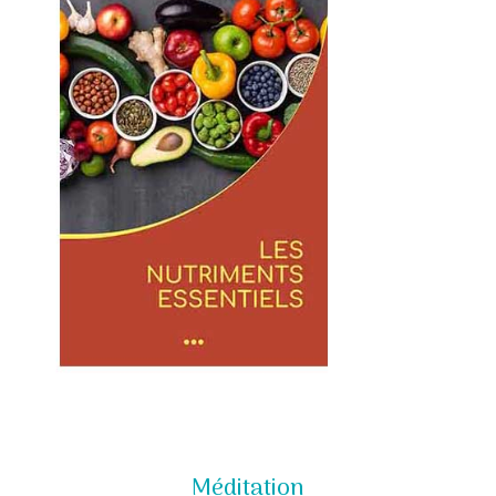
Méditation