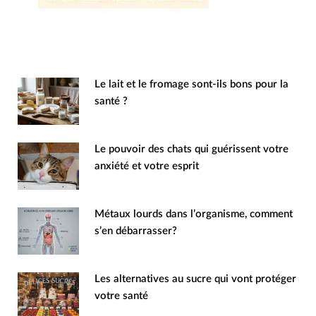
Le lait et le fromage sont-ils bons pour la
santé ?
Le pouvoir des chats qui guérissent votre
anxiété et votre esprit
Métaux lourds dans l’organisme, comment
s’en débarrasser?
Les alternatives au sucre qui vont protéger
votre santé