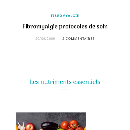
FIBROMYALGIE
Fibromyalgie protocoles de soin
20/09/2009
2 COMMENTAIRES
Les nutriments essentiels