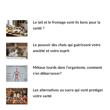
Le lait et le fromage sont-ils bons pour la
santé ?
Le pouvoir des chats qui guérissent votre
anxiété et votre esprit
Métaux lourds dans l’organisme, comment
s’en débarrasser?
Les alternatives au sucre qui vont protéger
votre santé