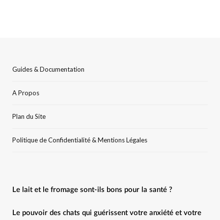
Guides & Documentation
A Propos
Plan du Site
Politique de Confidentialité & Mentions Légales
Le lait et le fromage sont-ils bons pour la santé ?
Le pouvoir des chats qui guérissent votre anxiété et votre