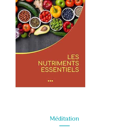
Méditation