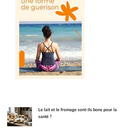
Le lait et le fromage sont-ils bons pour la
santé ?