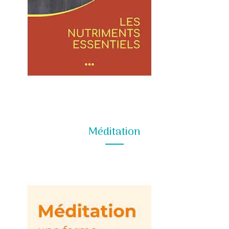
Méditation