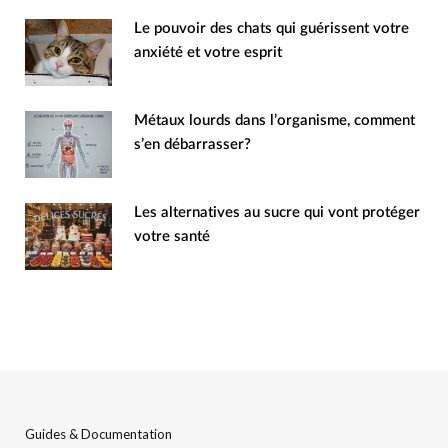
Le pouvoir des chats qui guérissent votre
anxiété et votre esprit
Métaux lourds dans l’organisme, comment
s’en débarrasser?
Les alternatives au sucre qui vont protéger
votre santé
Guides & Documentation