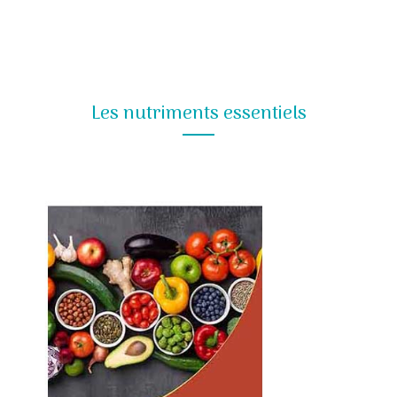
Les nutriments essentiels