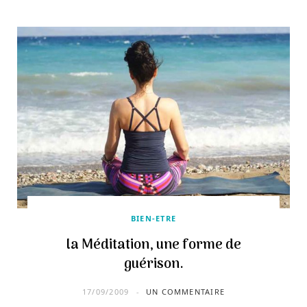
BIEN-ETRE
la Méditation, une forme de
guérison.
17/09/2009
UN COMMENTAIRE