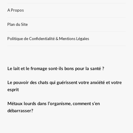
A Propos
Plan du Site
Politique de Confidentialité & Mentions Légales
Le lait et le fromage sont-ils bons pour la santé ?
Le pouvoir des chats qui guérissent votre anxiété et votre
esprit
Métaux lourds dans l’organisme, comment s’en
débarrasser?