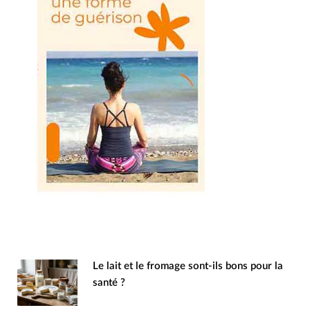
Le lait et le fromage sont-ils bons pour la
santé ?