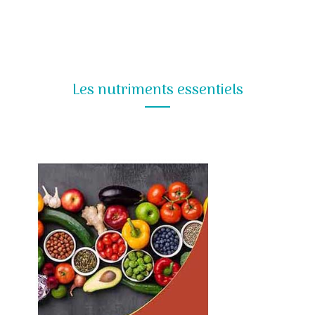
Les nutriments essentiels