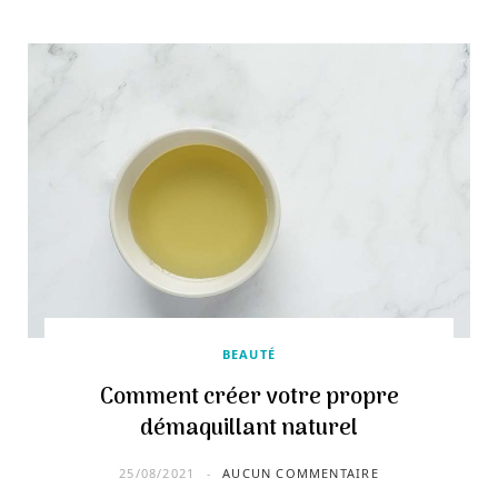
BEAUTÉ
Comment créer votre propre
démaquillant naturel
25/08/2021
AUCUN COMMENTAIRE