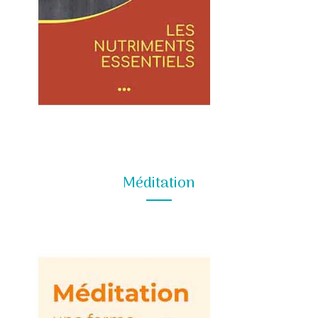
Méditation