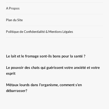
A Propos
Plan du Site
Politique de Confidentialité & Mentions Légales
Le lait et le fromage sont-ils bons pour la santé ?
Le pouvoir des chats qui guérissent votre anxiété et votre
esprit
Métaux lourds dans l’organisme, comment s’en
débarrasser?