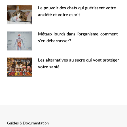
Le pouvoir des chats qui guérissent votre
anxiété et votre esprit
Métaux lourds dans l’organisme, comment
s’en débarrasser?
Les alternatives au sucre qui vont protéger
votre santé
Guides & Documentation