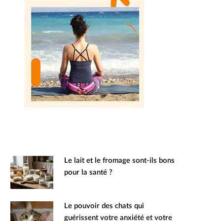
Le lait et le fromage sont-ils bons
pour la santé ?
Le pouvoir des chats qui
guérissent votre anxiété et votre