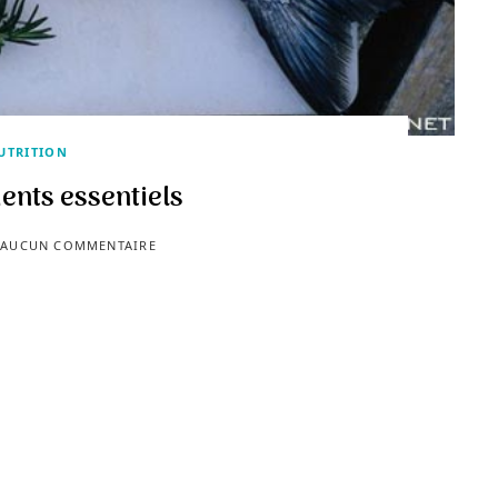
UTRITION
ents essentiels
AUCUN COMMENTAIRE