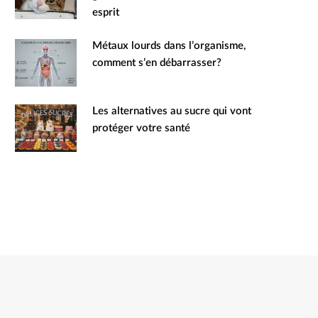
esprit
Métaux lourds dans l’organisme,
comment s’en débarrasser?
Les alternatives au sucre qui vont
protéger votre santé