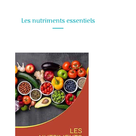
Les nutriments essentiels