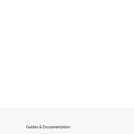
Guides & Documentation