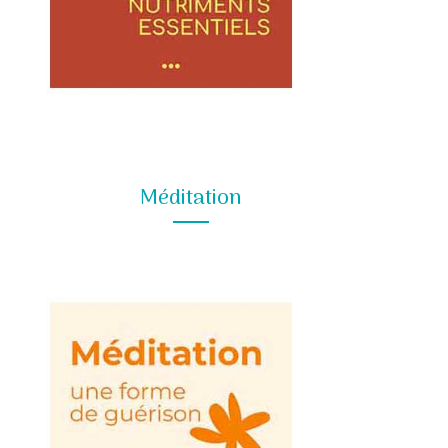
Méditation