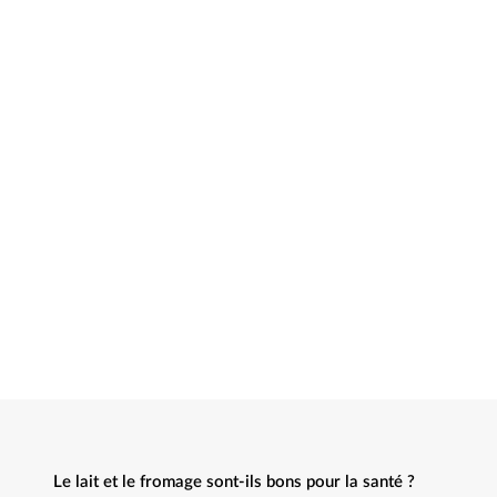
Le lait et le fromage sont-ils bons pour la santé ?