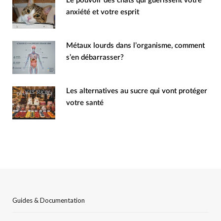
Le pouvoir des chats qui guérissent votre
anxiété et votre esprit
Métaux lourds dans l’organisme, comment
s’en débarrasser?
Les alternatives au sucre qui vont protéger
votre santé
Guides & Documentation