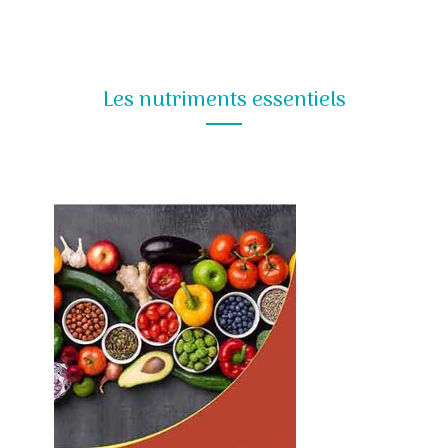
Les nutriments essentiels