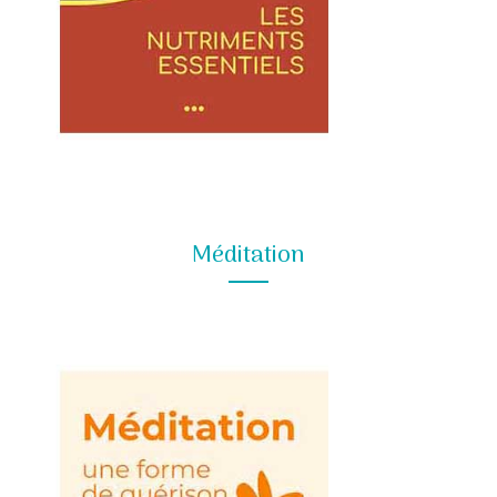
Méditation