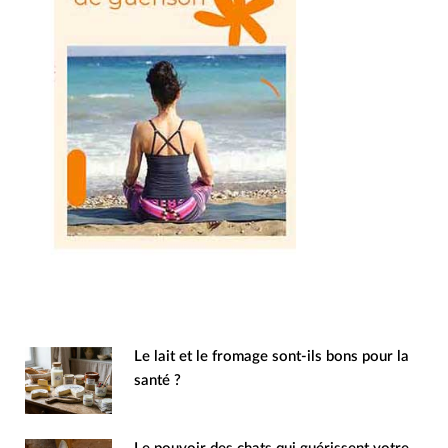
Le lait et le fromage sont-ils bons pour la
santé ?