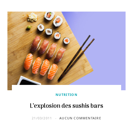
NUTRITION
L’explosion des sushis bars
21/03/2011
AUCUN COMMENTAIRE