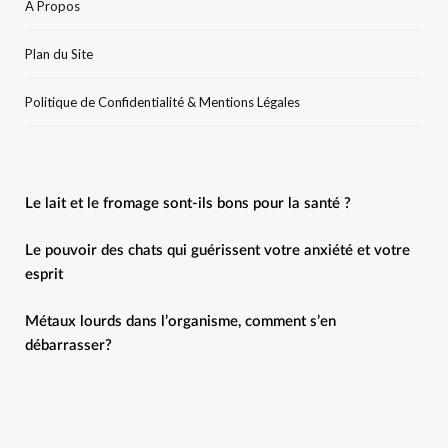
A Propos
Plan du Site
Politique de Confidentialité & Mentions Légales
Le lait et le fromage sont-ils bons pour la santé ?
Le pouvoir des chats qui guérissent votre anxiété et votre
esprit
Métaux lourds dans l’organisme, comment s’en
débarrasser?