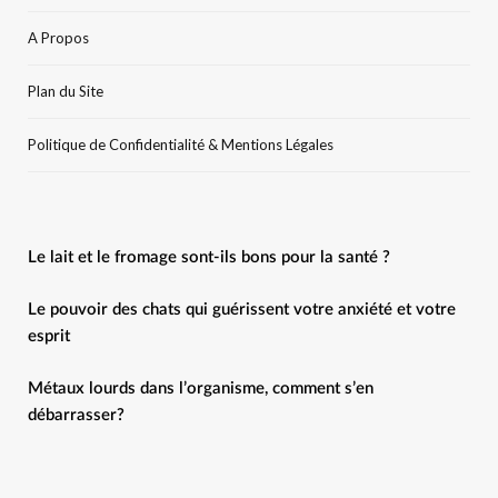
A Propos
Plan du Site
Politique de Confidentialité & Mentions Légales
Le lait et le fromage sont-ils bons pour la santé ?
Le pouvoir des chats qui guérissent votre anxiété et votre
esprit
Métaux lourds dans l’organisme, comment s’en
débarrasser?