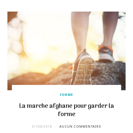
FORME
La marche afghane pour garder la
forme
21/04/2018
AUCUN COMMENTAIRE