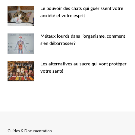
Le pouvoir des chats qui guérissent votre
anxiété et votre esprit
Métaux lourds dans l’organisme, comment
s’en débarrasser?
Les alternatives au sucre qui vont protéger
votre santé
Guides & Documentation