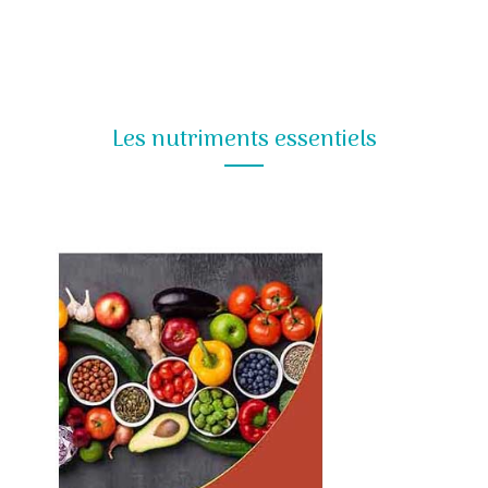
Les nutriments essentiels