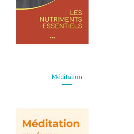
Méditation