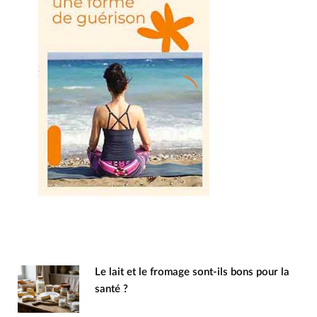
Le lait et le fromage sont-ils bons pour la
santé ?