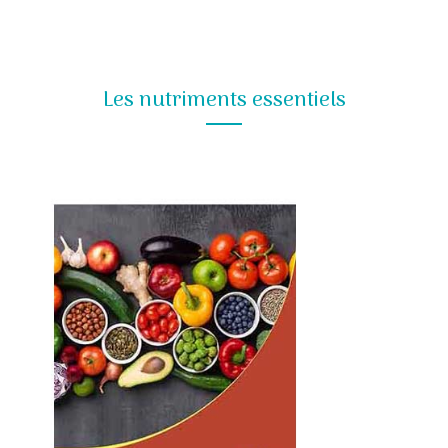
Les nutriments essentiels