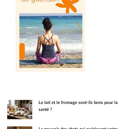
Le lait et le fromage sont-ils bons pour la
santé ?