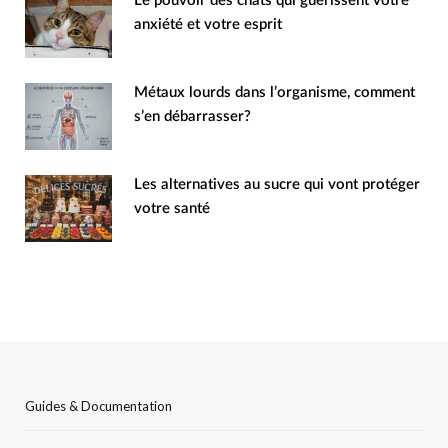
Le pouvoir des chats qui guérissent votre
anxiété et votre esprit
Métaux lourds dans l’organisme, comment
s’en débarrasser?
Les alternatives au sucre qui vont protéger
votre santé
Guides & Documentation