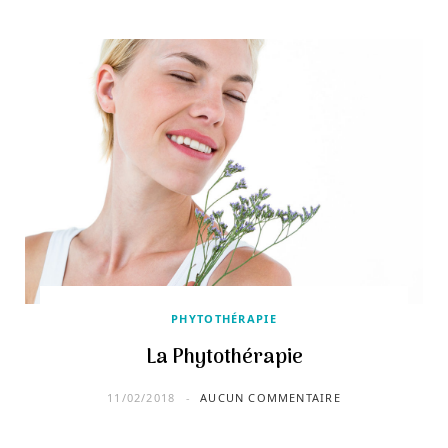
PHYTOTHÉRAPIE
La Phytothérapie
11/02/2018
AUCUN COMMENTAIRE