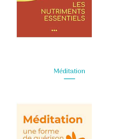
Méditation