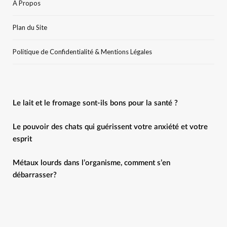
A Propos
Plan du Site
Politique de Confidentialité & Mentions Légales
Le lait et le fromage sont-ils bons pour la santé ?
Le pouvoir des chats qui guérissent votre anxiété et votre
esprit
Métaux lourds dans l’organisme, comment s’en
débarrasser?