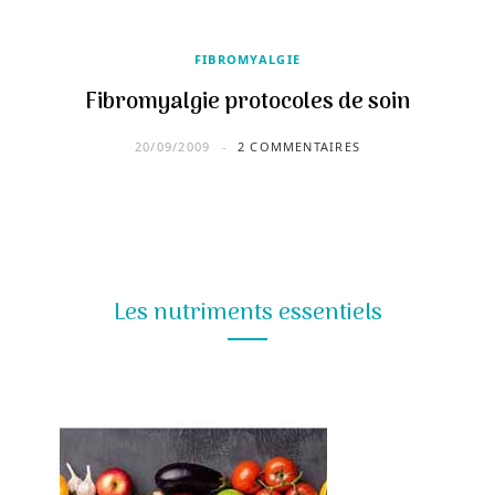
FIBROMYALGIE
Fibromyalgie protocoles de soin
20/09/2009
2 COMMENTAIRES
Les nutriments essentiels