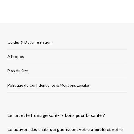
Guides & Documentation
A Propos
Plan du Site
Politique de Confidentialité & Mentions Légales
Le lait et le fromage sont-ils bons pour la santé ?
Le pouvoir des chats qui guérissent votre anxiété et votre