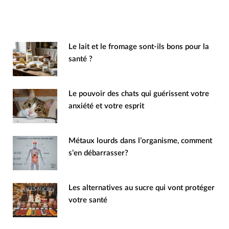
Le lait et le fromage sont-ils bons pour la
santé ?
Le pouvoir des chats qui guérissent votre
anxiété et votre esprit
Métaux lourds dans l’organisme, comment
s’en débarrasser?
Les alternatives au sucre qui vont protéger
votre santé