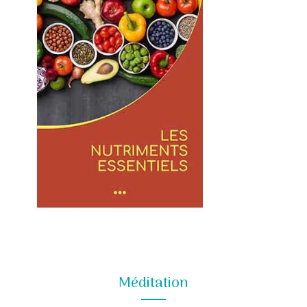
Méditation