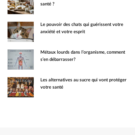
santé ?
Le pouvoir des chats qui guérissent votre
anxiété et votre esprit
Métaux lourds dans l’organisme, comment
s’en débarrasser?
Les alternatives au sucre qui vont protéger
votre santé