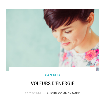
BIEN-ETRE
VOLEURS D’ÉNERGIE
23/02/2016
AUCUN COMMENTAIRE