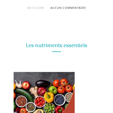
08/12/2009
AUCUN COMMENTAIRE
Les nutriments essentiels