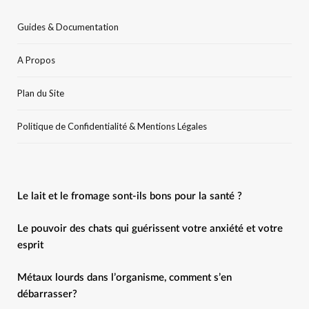
Guides & Documentation
A Propos
Plan du Site
Politique de Confidentialité & Mentions Légales
Le lait et le fromage sont-ils bons pour la santé ?
Le pouvoir des chats qui guérissent votre anxiété et votre
esprit
Métaux lourds dans l’organisme, comment s’en
débarrasser?