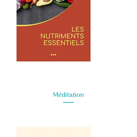
Méditation