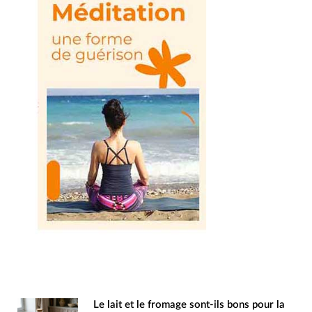
Le lait et le fromage sont-ils bons pour la