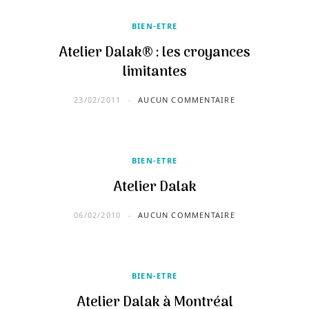
BIEN-ETRE
Atelier Dalak® : les croyances
limitantes
23/02/2011
AUCUN COMMENTAIRE
BIEN-ETRE
Atelier Dalak
06/02/2010
AUCUN COMMENTAIRE
BIEN-ETRE
Atelier Dalak à Montréal