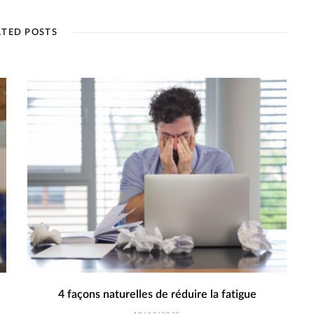
ATED POSTS
4 façons naturelles de réduire la fatigue