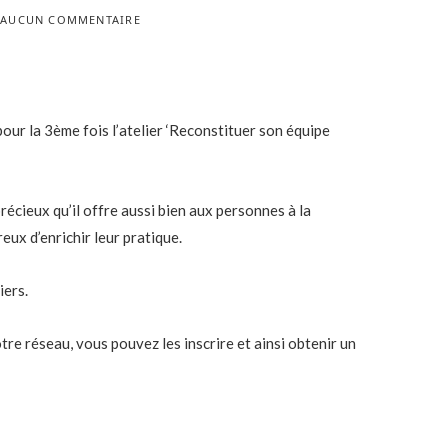
AUCUN COMMENTAIRE
ur la 3ème fois l’atelier ‘Reconstituer son équipe
précieux qu’il offre aussi bien aux personnes à la
eux d’enrichir leur pratique.
iers.
tre réseau, vous pouvez les inscrire et ainsi obtenir un