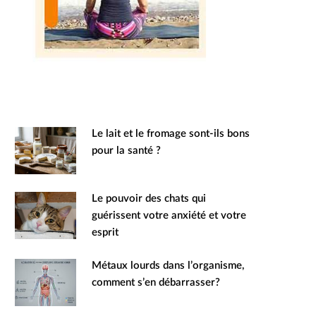
Le lait et le fromage sont-ils bons
pour la santé ?
Le pouvoir des chats qui
guérissent votre anxiété et votre
esprit
Métaux lourds dans l’organisme,
comment s’en débarrasser?