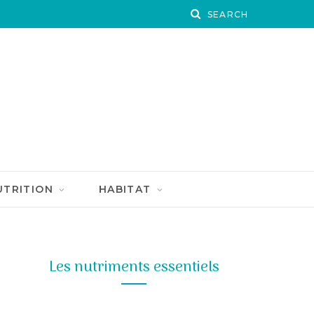
UTRITION
HABITAT
Les nutriments essentiels