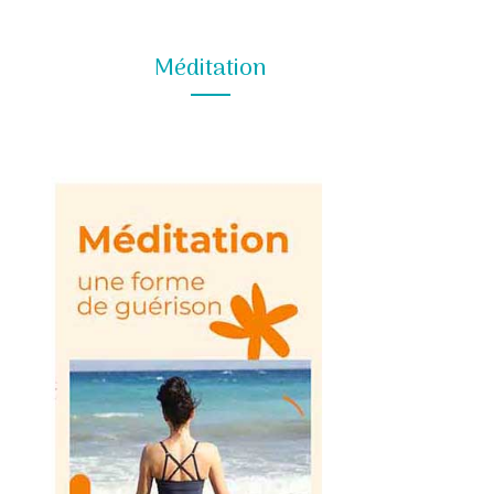
Méditation