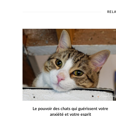
REL
Le pouvoir des chats qui guérissent votre
anxiété et votre esprit