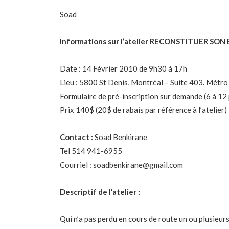
Soad
Informations sur l’atelier RECONSTITUER SO
Date : 14 Février 2010 de 9h30 à 17h
Lieu : 5800 St Denis, Montréal – Suite 403. Métr
Formulaire de pré-inscription sur demande (6 à 12 
Prix 140$ (20$ de rabais par référence à l’atelier)
Contact :
Soad Benkirane
Tel 514 941-6955
Courriel : soadbenkirane@gmail.com
Descriptif de l’atelier :
Qui n’a pas perdu en cours de route un ou plusieur