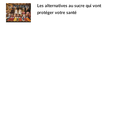
Les alternatives au sucre qui vont
protéger votre santé