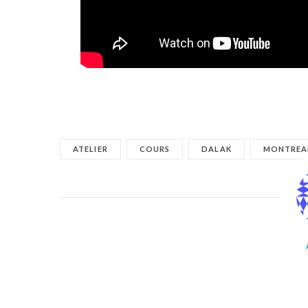
ATELIER
COURS
DALAK
MONTREA