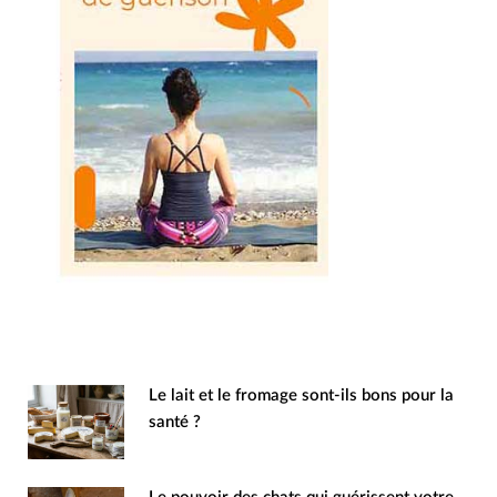
Le lait et le fromage sont-ils bons pour la
santé ?