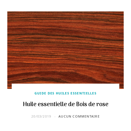
GUIDE DES HUILES ESSENTIELLES
Huile essentielle de Bois de rose
20/03/2019
AUCUN COMMENTAIRE