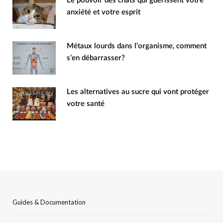
Le pouvoir des chats qui guérissent votre
anxiété et votre esprit
Métaux lourds dans l’organisme, comment
s’en débarrasser?
Les alternatives au sucre qui vont protéger
votre santé
Guides & Documentation