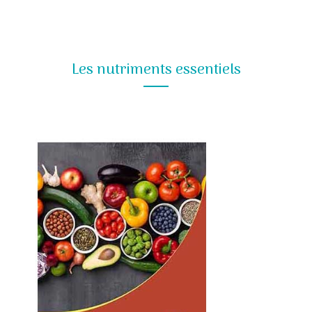
Les nutriments essentiels