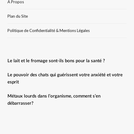
A Propos
Plan du Site
Politique de Confidentialité & Mentions Légales
Le lait et le fromage sont-ils bons pour la santé ?
Le pouvoir des chats qui guérissent votre anxiété et votre
esprit
Métaux lourds dans l’organisme, comment s’en
débarrasser?