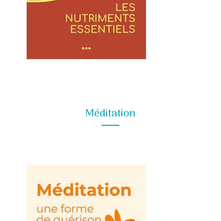
Méditation