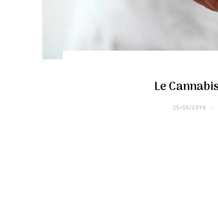
Le Cannabi
25/05/2019