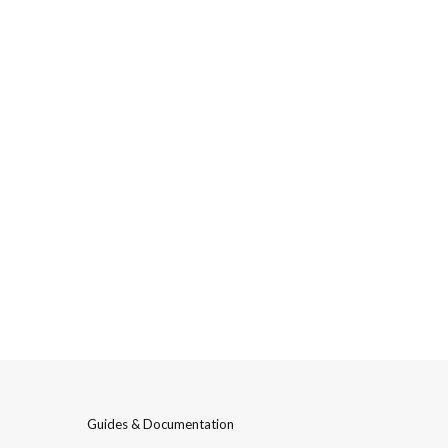
Guides & Documentation