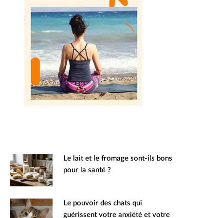
Le lait et le fromage sont-ils bons
pour la santé ?
Le pouvoir des chats qui
guérissent votre anxiété et votre