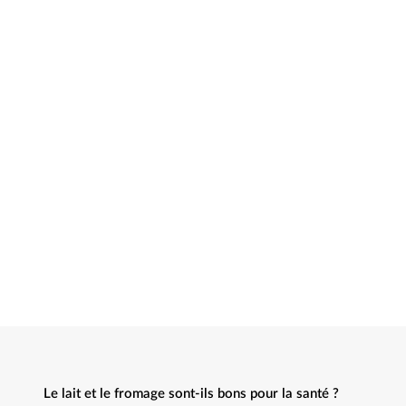
Le lait et le fromage sont-ils bons pour la santé ?