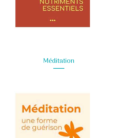
Méditation