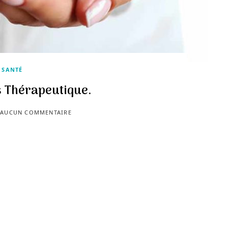
SANTÉ
s Thérapeutique.
AUCUN COMMENTAIRE