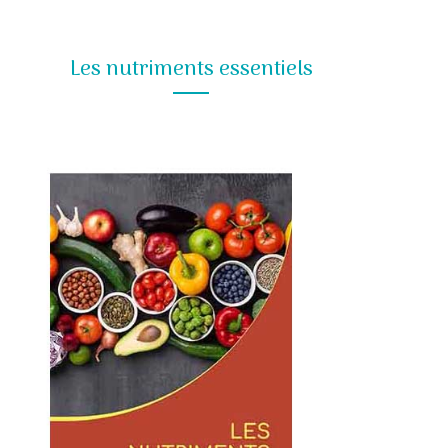
Les nutriments essentiels