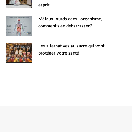
esprit
Métaux lourds dans l’organisme,
comment s’en débarrasser?
Les alternatives au sucre qui vont
protéger votre santé