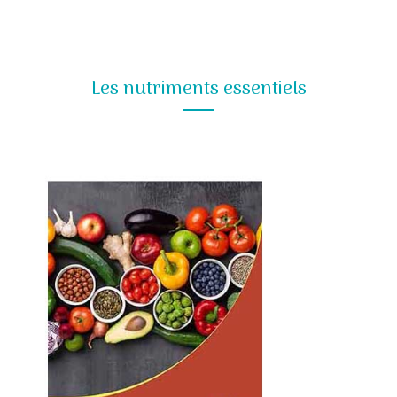
Les nutriments essentiels