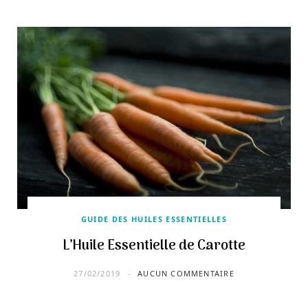
GUIDE DES HUILES ESSENTIELLES
L’Huile Essentielle de Carotte
27/02/2019
AUCUN COMMENTAIRE