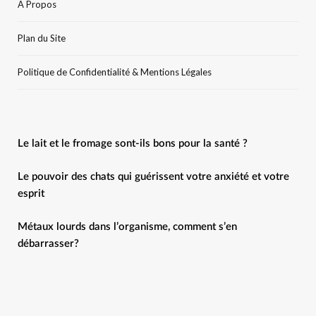
A Propos
Plan du Site
Politique de Confidentialité & Mentions Légales
Le lait et le fromage sont-ils bons pour la santé ?
Le pouvoir des chats qui guérissent votre anxiété et votre
esprit
Métaux lourds dans l’organisme, comment s’en
débarrasser?