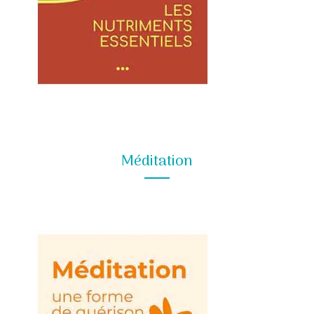
Méditation