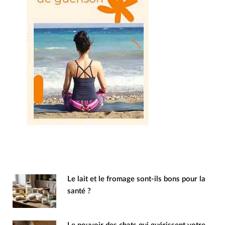
Le lait et le fromage sont-ils bons pour la
santé ?