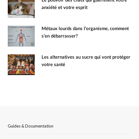
Le pouvoir des chats qui guérissent votre
anxiété et votre esprit
Métaux lourds dans l’organisme, comment
s’en débarrasser?
Les alternatives au sucre qui vont protéger
votre santé
Guides & Documentation