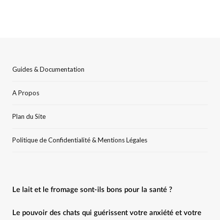
Guides & Documentation
A Propos
Plan du Site
Politique de Confidentialité & Mentions Légales
Le lait et le fromage sont-ils bons pour la santé ?
Le pouvoir des chats qui guérissent votre anxiété et votre