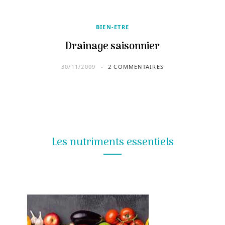
BIEN-ETRE
Drainage saisonnier
30/11/2009
2 COMMENTAIRES
Les nutriments essentiels