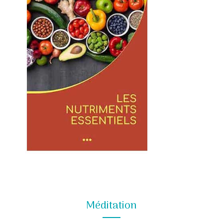
Méditation