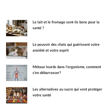
Le lait et le fromage sont-ils bons pour la
santé ?
Le pouvoir des chats qui guérissent votre
anxiété et votre esprit
Métaux lourds dans l’organisme, comment
s’en débarrasser?
Les alternatives au sucre qui vont protéger
votre santé