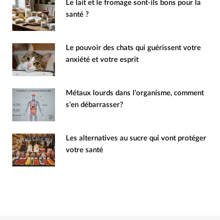
Le lait et le fromage sont-ils bons pour la
santé ?
Le pouvoir des chats qui guérissent votre
anxiété et votre esprit
Métaux lourds dans l’organisme, comment
s’en débarrasser?
Les alternatives au sucre qui vont protéger
votre santé