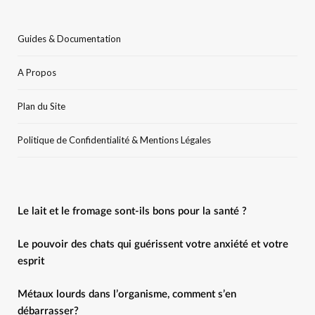
Guides & Documentation
A Propos
Plan du Site
Politique de Confidentialité & Mentions Légales
Le lait et le fromage sont-ils bons pour la santé ?
Le pouvoir des chats qui guérissent votre anxiété et votre
esprit
Métaux lourds dans l’organisme, comment s’en
débarrasser?