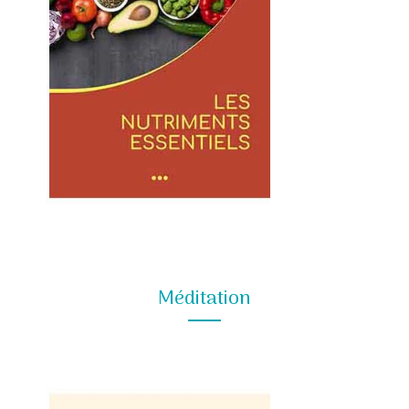
Méditation