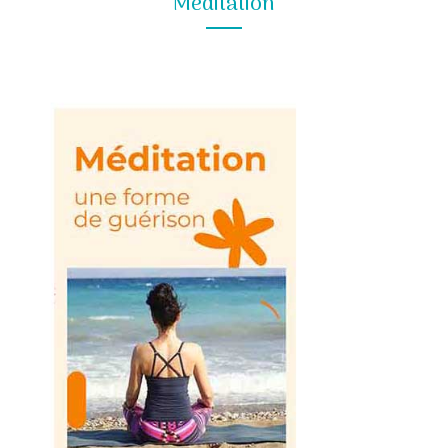
Méditation