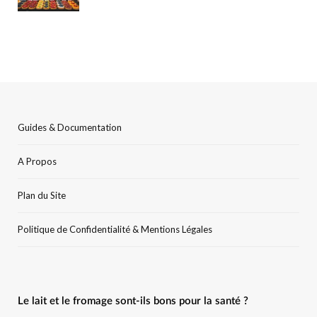
Guides & Documentation
A Propos
Plan du Site
Politique de Confidentialité & Mentions Légales
Le lait et le fromage sont-ils bons pour la santé ?