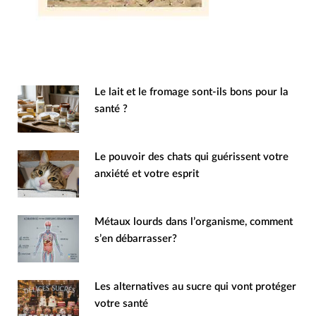
Le lait et le fromage sont-ils bons pour la
santé ?
Le pouvoir des chats qui guérissent votre
anxiété et votre esprit
Métaux lourds dans l’organisme, comment
s’en débarrasser?
Les alternatives au sucre qui vont protéger
votre santé