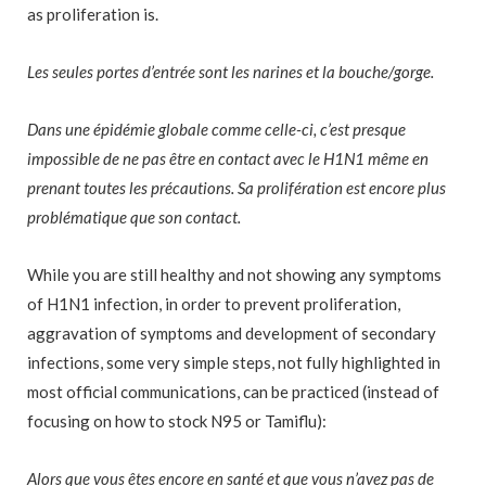
as proliferation is.
Les seules portes d’entrée sont les narines et la bouche/gorge.
Dans une épidémie globale comme celle-ci, c’est presque
impossible de ne pas être en contact avec le H1N1 même en
prenant toutes les précautions. Sa prolifération est encore plus
problématique que son contact.
While you are still healthy and not showing any symptoms
of H1N1 infection, in order to prevent proliferation,
aggravation of symptoms and development of secondary
infections, some very simple steps, not fully highlighted in
most official communications, can be practiced (instead of
focusing on how to stock N95 or Tamiflu):
Alors que vous êtes encore en santé et que vous n’avez pas de