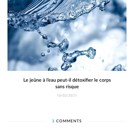
Le jeûne à l’eau peut-il détoxifier le corps
sans risque
10/02/2021
3
COMMENTS