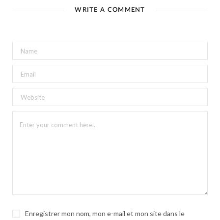
WRITE A COMMENT
Enregistrer mon nom, mon e-mail et mon site dans le