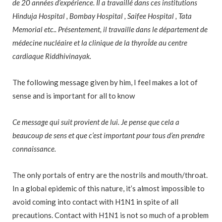
de 20 années d’expérience. Il a travaillé dans ces institutions
Hinduja Hospital , Bombay Hospital , Saifee Hospital , Tata
Memorial etc.. Présentement, il travaille dans le département de
médecine nucléaire et la clinique de la thyroÎde au centre
cardiaque Riddhivinayak.
The following message given by him, I feel makes a lot of
sense and is important for all to know
Ce message qui suit provient de lui. Je pense que cela a
beaucoup de sens et que c’est important pour tous d’en prendre
connaissance.
The only portals of entry are the nostrils and mouth/throat.
In a global epidemic of this nature, it’s almost impossible to
avoid coming into contact with H1N1 in spite of all
precautions. Contact with H1N1 is not so much of a problem