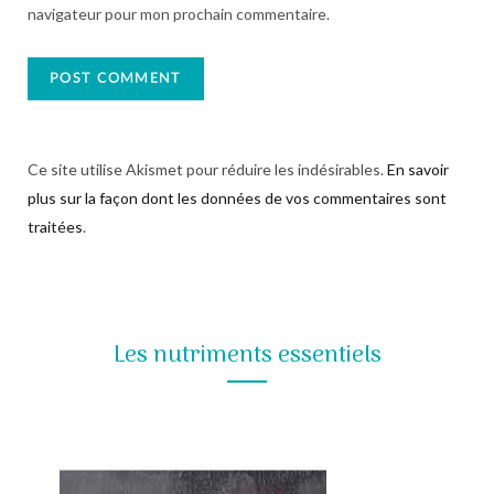
navigateur pour mon prochain commentaire.
Ce site utilise Akismet pour réduire les indésirables.
En savoir
plus sur la façon dont les données de vos commentaires sont
traitées
.
Les nutriments essentiels