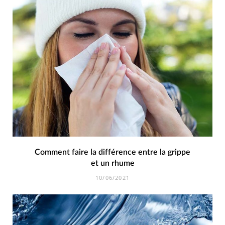
Comment faire la différence entre la grippe
et un rhume
10/06/2021