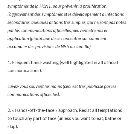
symptômes de la H1N1, pour prévenir la prolifération,
l’aggravement des symptômes et le développement d’infections
secondaires, quelques actions très simples, qui ne sont pas notés
par les communications officielles, peuvent être mis en
application (plutôt que de se concentrer sur comment
accumuler des provisions de N95 ou Tamiflu).
1. Frequent hand-washing (well highlighted in all official
communications).
Lavez-vous souvent les mains (ceci est très publicisé par les
communications officielles).
2. « Hands-off-the-face » approach. Resist all temptations
to touch any part of face (unless you want to eat, bathe or
slap).