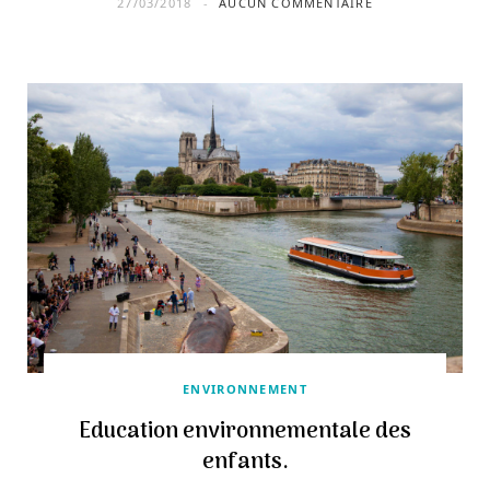
27/03/2018
AUCUN COMMENTAIRE
ENVIRONNEMENT
Education environnementale des
enfants.