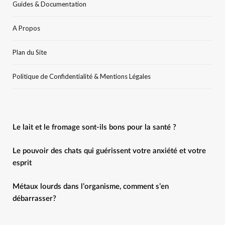
Guides & Documentation
A Propos
Plan du Site
Politique de Confidentialité & Mentions Légales
Le lait et le fromage sont-ils bons pour la santé ?
Le pouvoir des chats qui guérissent votre anxiété et votre
esprit
Métaux lourds dans l’organisme, comment s’en
débarrasser?