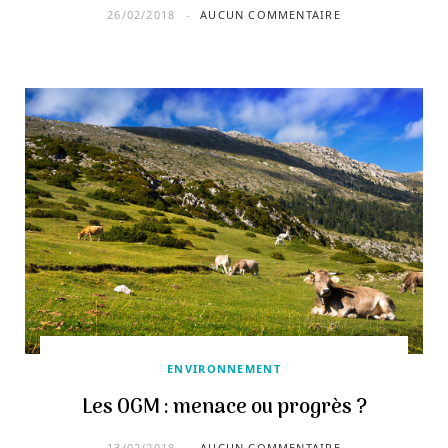
26/02/2018
AUCUN COMMENTAIRE
ENVIRONNEMENT
Les OGM : menace ou progrès ?
13/02/2018
AUCUN COMMENTAIRE