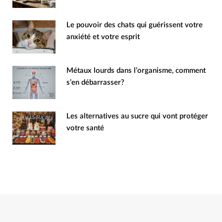
Le pouvoir des chats qui guérissent votre
anxiété et votre esprit
Métaux lourds dans l’organisme, comment
s’en débarrasser?
Les alternatives au sucre qui vont protéger
votre santé