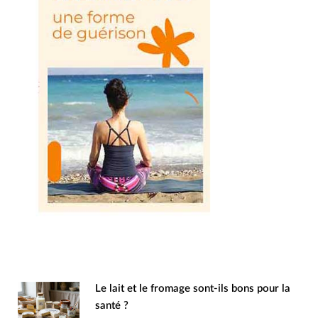
Le lait et le fromage sont-ils bons pour la
santé ?