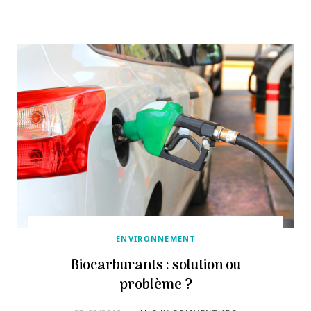
ENVIRONNEMENT
Biocarburants : solution ou
problème ?