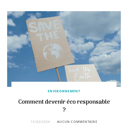
ENVIRONNEMENT
Comment devenir éco responsable
?
13/02/2024
AUCUN COMMENTAIRE