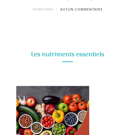
14/09/2009
AUCUN COMMENTAIRE
Les nutriments essentiels