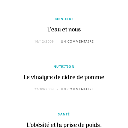
BIEN-ETRE
L’eau et nous
16/12/2009
UN COMMENTAIRE
NUTRITION
Le vinaigre de cidre de pomme
22/09/2009
UN COMMENTAIRE
SANTÉ
L’obésité et la prise de poids.