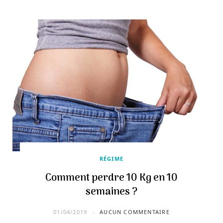
RÉGIME
Comment perdre 10 Kg en 10
semaines ?
01/04/2019
AUCUN COMMENTAIRE