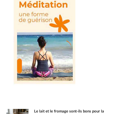
Le lait et le fromage sont-ils bons pour la