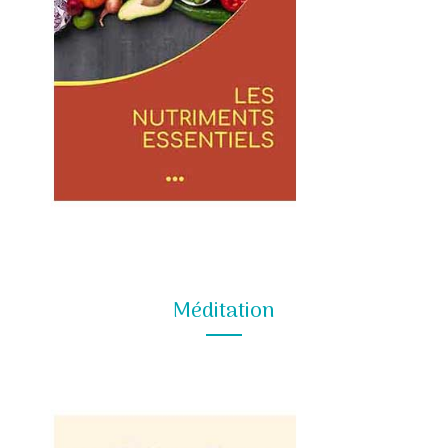
Méditation