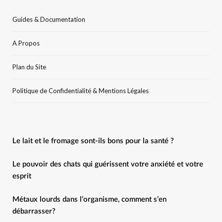
Guides & Documentation
A Propos
Plan du Site
Politique de Confidentialité & Mentions Légales
Le lait et le fromage sont-ils bons pour la santé ?
Le pouvoir des chats qui guérissent votre anxiété et votre
esprit
Métaux lourds dans l’organisme, comment s’en
débarrasser?