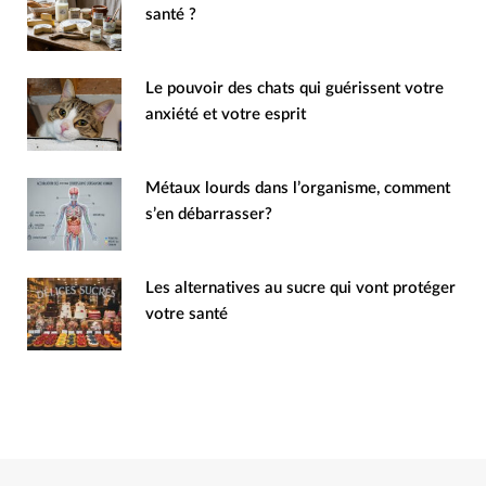
santé ?
Le pouvoir des chats qui guérissent votre
anxiété et votre esprit
Métaux lourds dans l’organisme, comment
s’en débarrasser?
Les alternatives au sucre qui vont protéger
votre santé