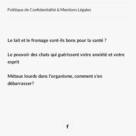
Politique de Confidentialité & Mentions Légales
Le lait et le fromage sont-ils bons pour la santé ?
Le pouvoir des chats qui guérissent votre anxiété et votre
esprit
Métaux lourds dans l’organisme, comment s’en
débarrasser?
F