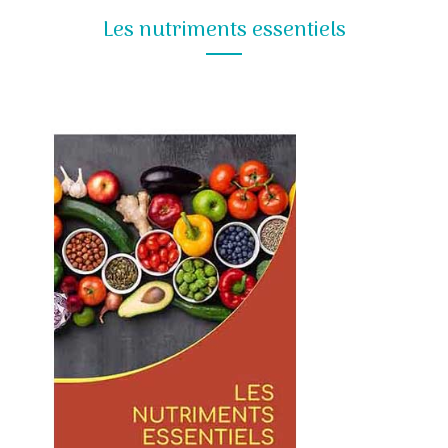
Les nutriments essentiels