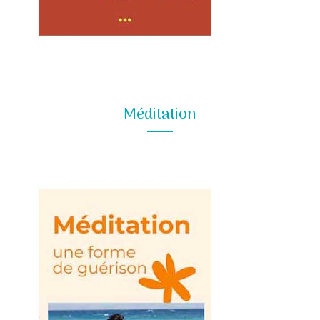
Méditation