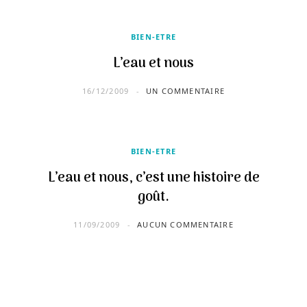
BIEN-ETRE
L’eau et nous
16/12/2009
UN COMMENTAIRE
BIEN-ETRE
L’eau et nous, c’est une histoire de
goût.
11/09/2009
AUCUN COMMENTAIRE