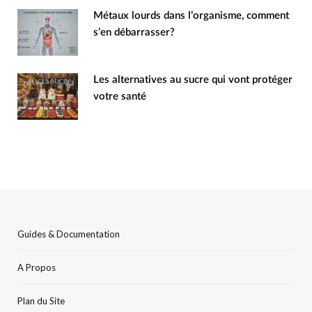
Métaux lourds dans l’organisme, comment
s’en débarrasser?
Les alternatives au sucre qui vont protéger
votre santé
Guides & Documentation
A Propos
Plan du Site