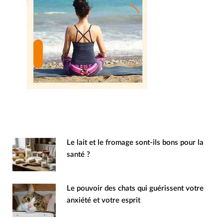
Le lait et le fromage sont-ils bons pour la
santé ?
Le pouvoir des chats qui guérissent votre
anxiété et votre esprit