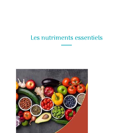
Les nutriments essentiels