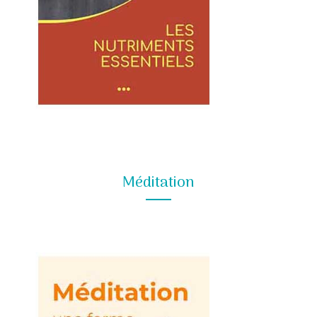
Méditation