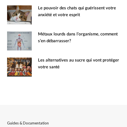
Le pouvoir des chats qui guérissent votre
anxiété et votre esprit
Métaux lourds dans l’organisme, comment
s’en débarrasser?
Les alternatives au sucre qui vont protéger
votre santé
Guides & Documentation