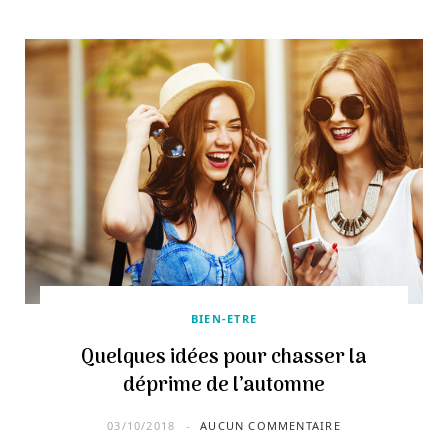
BIEN-ETRE
Quelques idées pour chasser la
déprime de l’automne
03/10/2018
AUCUN COMMENTAIRE