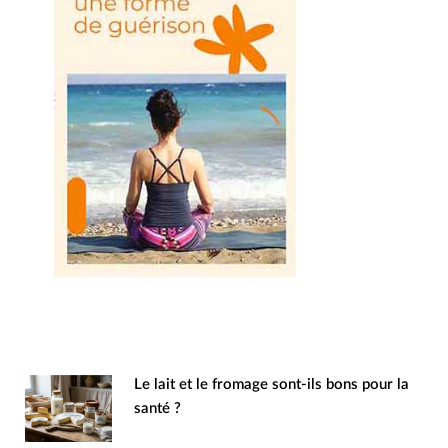
Le lait et le fromage sont-ils bons pour la
santé ?