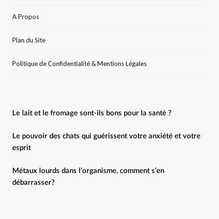
A Propos
Plan du Site
Politique de Confidentialité & Mentions Légales
Le lait et le fromage sont-ils bons pour la santé ?
Le pouvoir des chats qui guérissent votre anxiété et votre
esprit
Métaux lourds dans l’organisme, comment s’en
débarrasser?