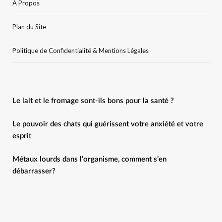
A Propos
Plan du Site
Politique de Confidentialité & Mentions Légales
Le lait et le fromage sont-ils bons pour la santé ?
Le pouvoir des chats qui guérissent votre anxiété et votre
esprit
Métaux lourds dans l’organisme, comment s’en
débarrasser?