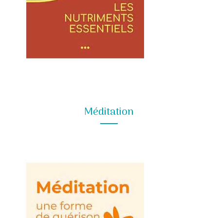
Méditation