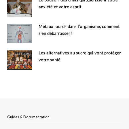
Le pouvoir des chats qui guérissent votre
anxiété et votre esprit
Métaux lourds dans l’organisme, comment
s’en débarrasser?
Les alternatives au sucre qui vont protéger
votre santé
Guides & Documentation