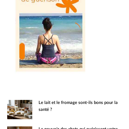
Le lait et le fromage sont-ils bons pour la
santé ?