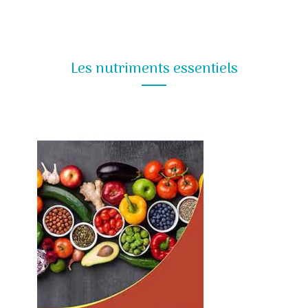
Les nutriments essentiels