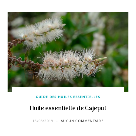
GUIDE DES HUILES ESSENTIELLES
Huile essentielle de Cajeput
15/03/2019
AUCUN COMMENTAIRE