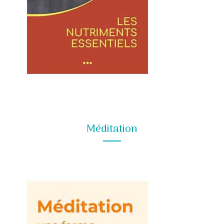
Méditation