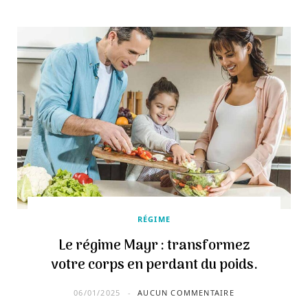
RÉGIME
Le régime Mayr : transformez
votre corps en perdant du poids.
06/01/2025
AUCUN COMMENTAIRE