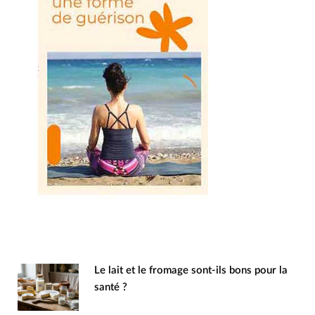
Le lait et le fromage sont-ils bons pour la
santé ?