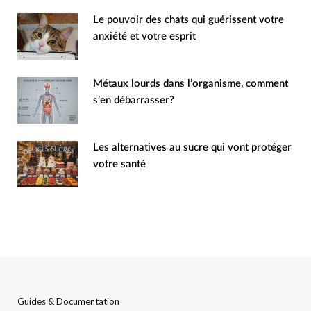
Le pouvoir des chats qui guérissent votre
anxiété et votre esprit
Métaux lourds dans l’organisme, comment
s’en débarrasser?
Les alternatives au sucre qui vont protéger
votre santé
Guides & Documentation