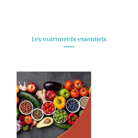
Les nutriments essentiels