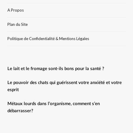
A Propos
Plan du Site
Politique de Confidentialité & Mentions Légales
Le lait et le fromage sont-ils bons pour la santé ?
Le pouvoir des chats qui guérissent votre anxiété et votre
esprit
Métaux lourds dans l’organisme, comment s’en
débarrasser?