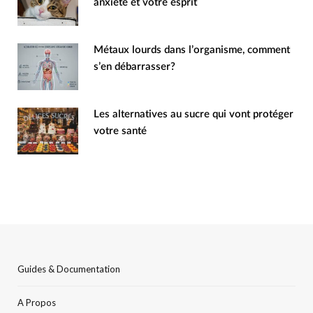
anxiété et votre esprit
Métaux lourds dans l’organisme, comment
s’en débarrasser?
Les alternatives au sucre qui vont protéger
votre santé
Guides & Documentation
A Propos