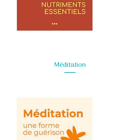
Méditation