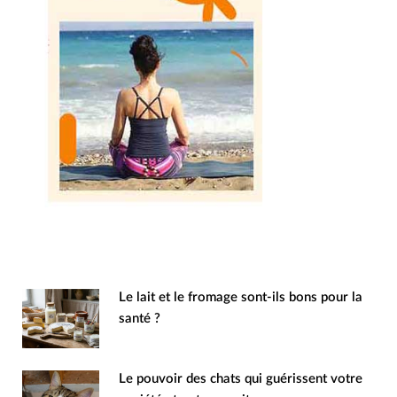
Le lait et le fromage sont-ils bons pour la
santé ?
Le pouvoir des chats qui guérissent votre