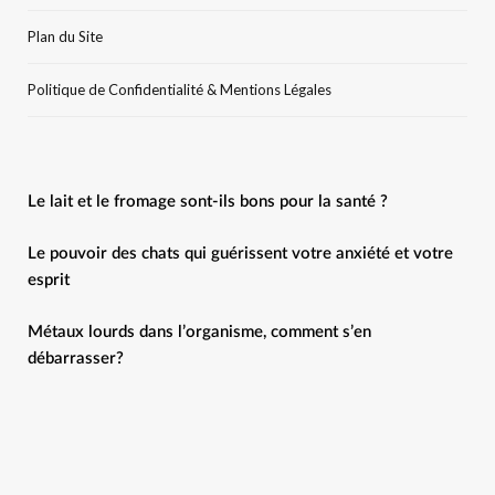
Plan du Site
Politique de Confidentialité & Mentions Légales
Le lait et le fromage sont-ils bons pour la santé ?
Le pouvoir des chats qui guérissent votre anxiété et votre
esprit
Métaux lourds dans l’organisme, comment s’en
débarrasser?