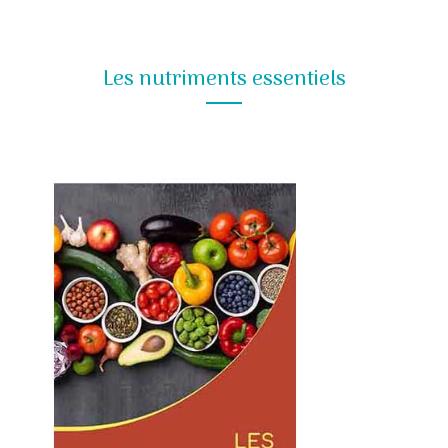
Les nutriments essentiels