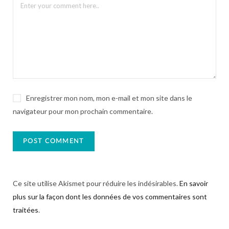
Enregistrer mon nom, mon e-mail et mon site dans le
navigateur pour mon prochain commentaire.
Ce site utilise Akismet pour réduire les indésirables.
En savoir
plus sur la façon dont les données de vos commentaires sont
traitées
.