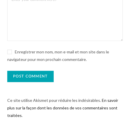
Enregistrer mon nom, mon e-mail et mon site dans le
navigateur pour mon prochain commentaire.
Ce site utilise Akismet pour réduire les indésirables.
En savoir
plus sur la façon dont les données de vos commentaires sont
traitées
.