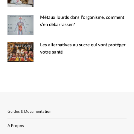
Métaux lourds dans l’organisme, comment
s’en débarrasser?
Les alternatives au sucre qui vont protéger
votre santé
Guides & Documentation
A Propos