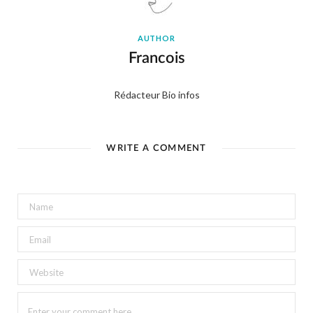
AUTHOR
Francois
Rédacteur Bio infos
WRITE A COMMENT