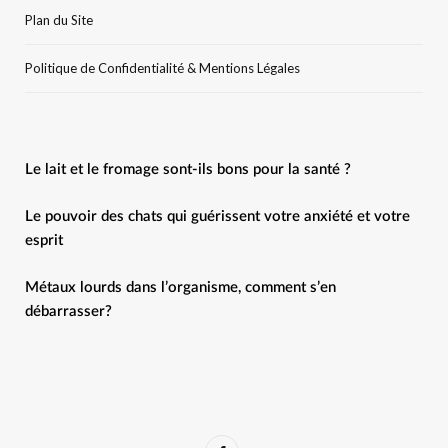
Plan du Site
Politique de Confidentialité & Mentions Légales
Le lait et le fromage sont-ils bons pour la santé ?
Le pouvoir des chats qui guérissent votre anxiété et votre
esprit
Métaux lourds dans l’organisme, comment s’en
débarrasser?