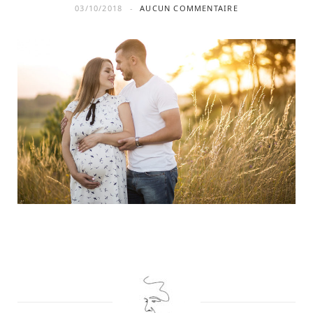
03/10/2018
AUCUN COMMENTAIRE