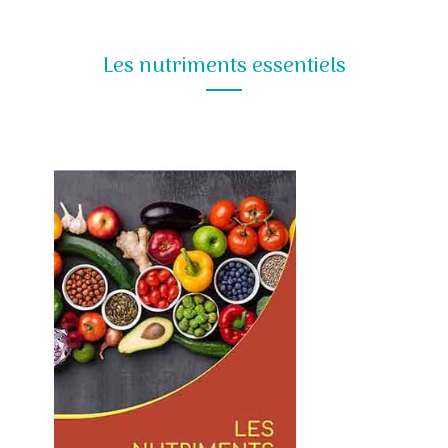
Les nutriments essentiels