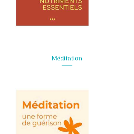
Méditation