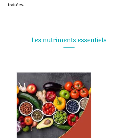
traitées
.
Les nutriments essentiels