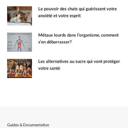
Le pouvoir des chats qui guérissent votre
anxiété et votre esprit
Métaux lourds dans l’organisme, comment
s’en débarrasser?
Les alternatives au sucre qui vont protéger
votre santé
Guides & Documentation