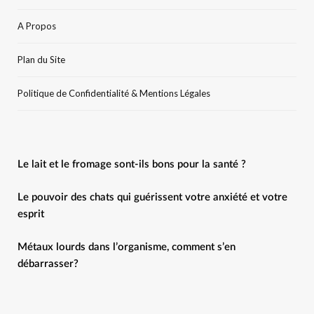
A Propos
Plan du Site
Politique de Confidentialité & Mentions Légales
Le lait et le fromage sont-ils bons pour la santé ?
Le pouvoir des chats qui guérissent votre anxiété et votre
esprit
Métaux lourds dans l’organisme, comment s’en
débarrasser?