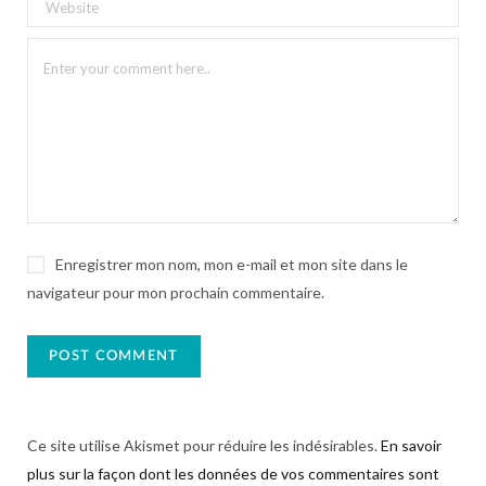
Enregistrer mon nom, mon e-mail et mon site dans le
navigateur pour mon prochain commentaire.
Ce site utilise Akismet pour réduire les indésirables.
En savoir
plus sur la façon dont les données de vos commentaires sont