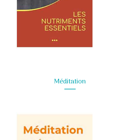
Méditation