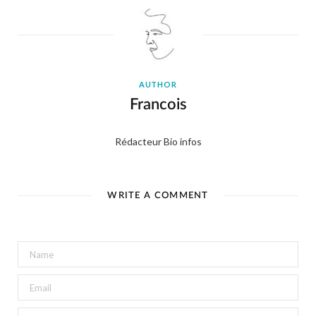
AUTHOR
Francois
Rédacteur Bio infos
WRITE A COMMENT