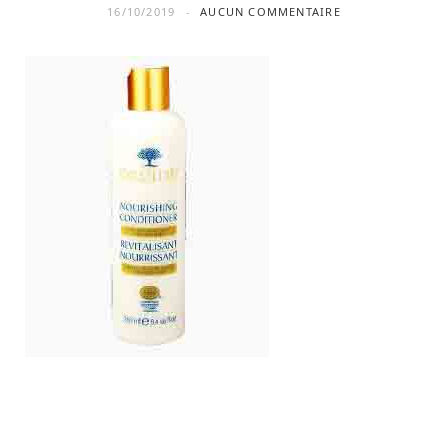
16/10/2019
AUCUN COMMENTAIRE