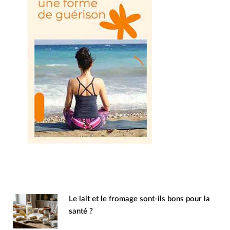
Le lait et le fromage sont-ils bons pour la
santé ?