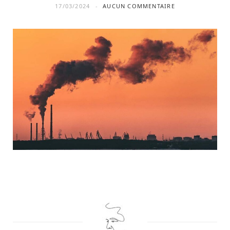
17/03/2024
AUCUN COMMENTAIRE