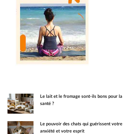
Le lait et le fromage sont-ils bons pour la
santé ?
Le pouvoir des chats qui guérissent votre
anxiété et votre esprit