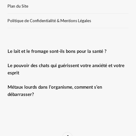
Plan du Site
Politique de Confidentialité & Mentions Légales
Le lait et le fromage sont-ils bons pour la santé ?
Le pouvoir des chats qui guérissent votre anxiété et votre
esprit
Métaux lourds dans l’organisme, comment s’en
débarrasser?