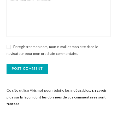
Enregistrer mon nom, mon e-mail et mon site dans le
navigateur pour mon prochain commentaire.
Ce site utilise Akismet pour réduire les indésirables.
En savoir
plus sur la façon dont les données de vos commentaires sont
traitées
.