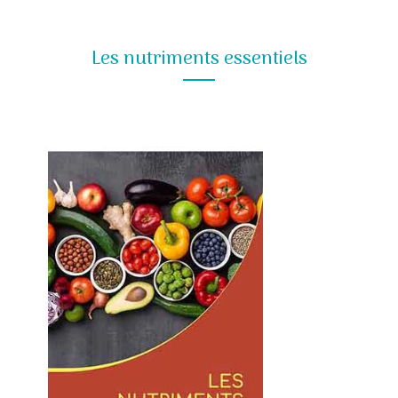
Les nutriments essentiels