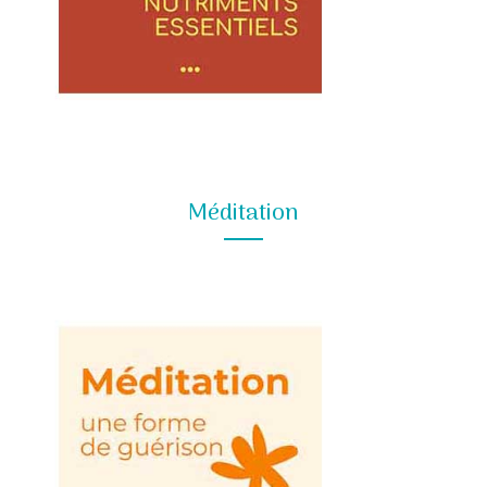
Méditation