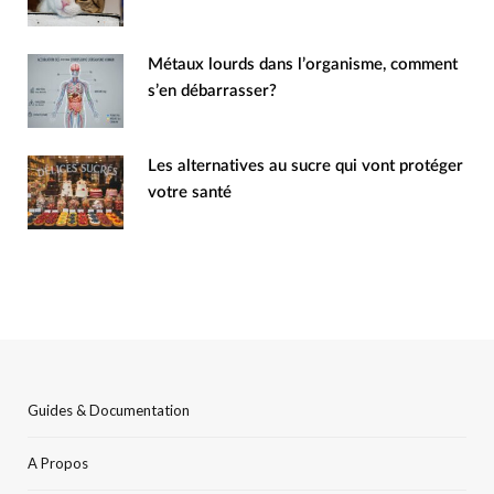
Métaux lourds dans l’organisme, comment
s’en débarrasser?
Les alternatives au sucre qui vont protéger
votre santé
Guides & Documentation
A Propos