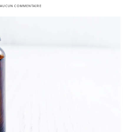
AUCUN COMMENTAIRE