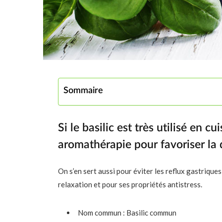
Sommaire
Si le basilic est très utilisé en cu
aromathérapie pour favoriser la 
On s’en sert aussi pour éviter les reflux gastriques
relaxation et pour ses propriétés antistress.
Nom commun : Basilic commun