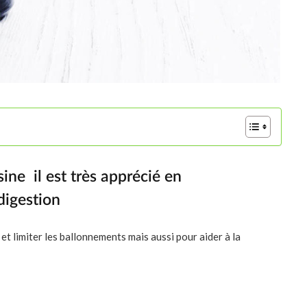
isine il est très apprécié en
digestion
 et limiter les ballonnements mais aussi pour aider à la