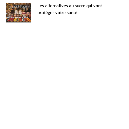
Les alternatives au sucre qui vont
protéger votre santé