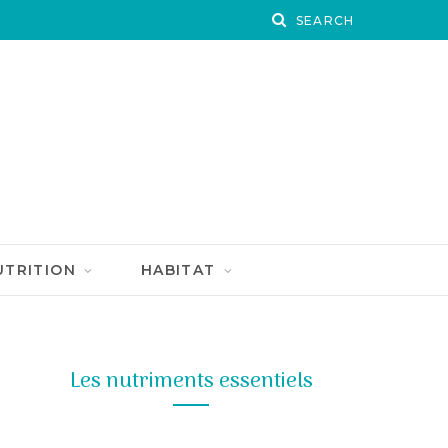
UTRITION
HABITAT
Les nutriments essentiels