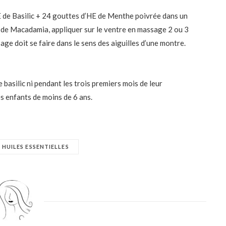
E de Basilic + 24 gouttes d’HE de Menthe poivrée dans un
e de Macadamia, appliquer sur le ventre en massage 2 ou 3
ge doit se faire dans le sens des aiguilles d’une montre.
e basilic ni pendant les trois premiers mois de leur
es enfants de moins de 6 ans.
HUILES ESSENTIELLES