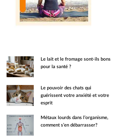
Le lait et le fromage sont-ils bons
pour la santé ?
Le pouvoir des chats qui
guérissent votre anxiété et votre
esprit
Métaux lourds dans l’organisme,
comment s’en débarrasser?