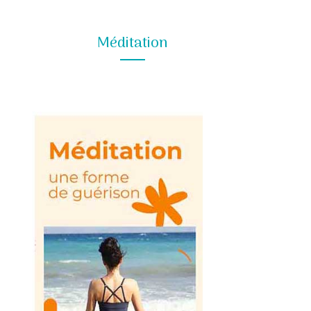
Méditation