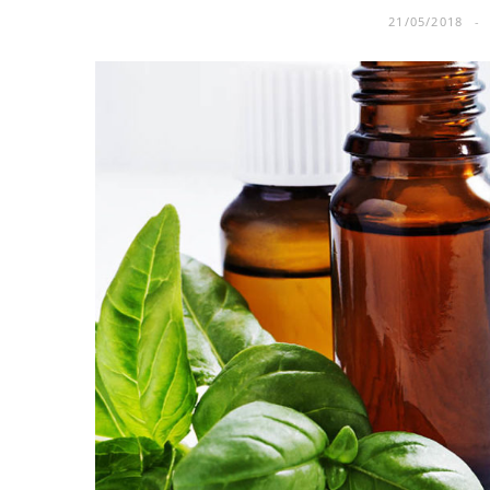
21/05/2018