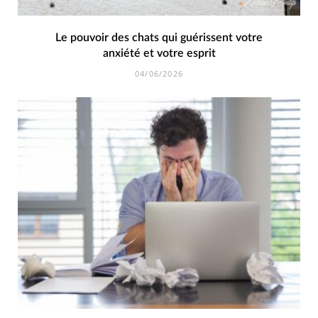
Le pouvoir des chats qui guérissent votre
anxiété et votre esprit
04/06/2026