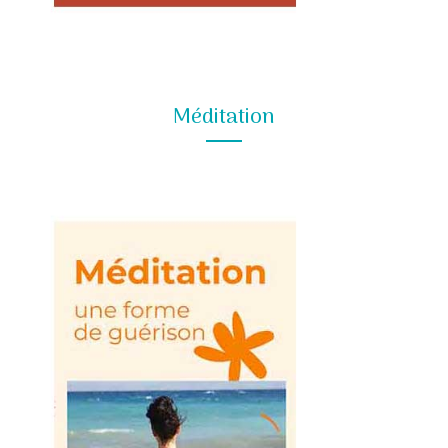
Méditation