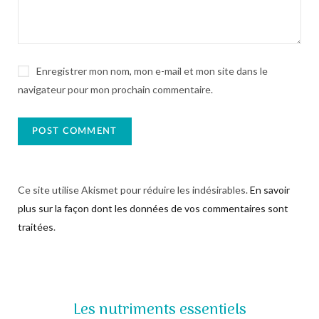
Enregistrer mon nom, mon e-mail et mon site dans le
navigateur pour mon prochain commentaire.
Ce site utilise Akismet pour réduire les indésirables.
En savoir
plus sur la façon dont les données de vos commentaires sont
traitées
.
Les nutriments essentiels