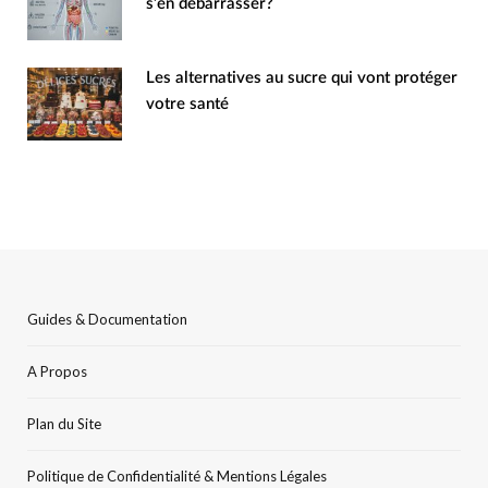
s’en débarrasser?
Les alternatives au sucre qui vont protéger
votre santé
Guides & Documentation
A Propos
Plan du Site
Politique de Confidentialité & Mentions Légales