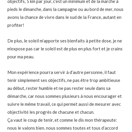
objectifs, 5 km par jour, c’est un minimum et de la marche à
pieds le dimanche, dans la campagne ou au bord de mer, nous
avons la chance de vivre dans le sud de la France, autant en
profiter!
De plus, le soleil m’apporte ses bienfaits à petite dose, je ne
m’expose pas car le soleil est de plus en plus fort et je crains
pour ma peau.
Mon expérience pourra servir à d’autre personne, il faut
tenir simplement ses objectifs, ne pas être trop ambitieuse
au début, rester humble et ne pas rester seule dans sa
démarche, car nous sommes plusieurs à nous encourager et
suivre le même travail, ce qui permet aussi de mesurer avec
objectivité les progrès de chacune et chacun.
Ça vaut le coup de tenir, et comme le dis mon thérapeute:
nous le valons bien. nous sommes toutes et tous d’accord