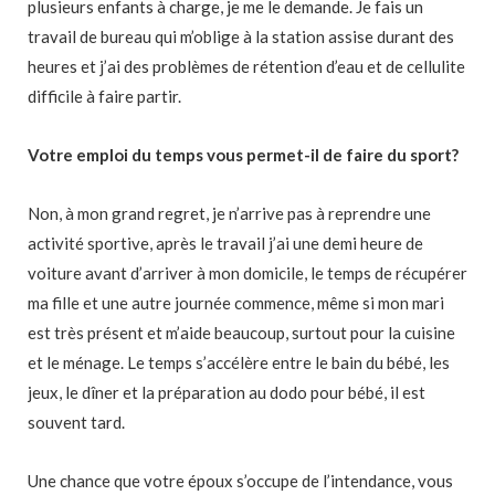
plusieurs enfants à charge, je me le demande. Je fais un
travail de bureau qui m’oblige à la station assise durant des
heures et j’ai des problèmes de rétention d’eau et de cellulite
difficile à faire partir.
Votre emploi du temps vous permet-il de faire du sport?
Non, à mon grand regret, je n’arrive pas à reprendre une
activité sportive, après le travail j’ai une demi heure de
voiture avant d’arriver à mon domicile, le temps de récupérer
ma fille et une autre journée commence, même si mon mari
est très présent et m’aide beaucoup, surtout pour la cuisine
et le ménage. Le temps s’accélère entre le bain du bébé, les
jeux, le dîner et la préparation au dodo pour bébé, il est
souvent tard.
Une chance que votre époux s’occupe de l’intendance, vous