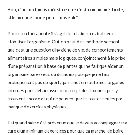
Bon, d’accord, mais qu’est ce que c’est comme méthode,
si le mot méthode peut convenir?
Pour mon thérapeute il s’agit de : drainer, revitaliser et
stabiliser l’organisme. Oui, on peut dire méthode sachant
que c’est une question d’hygiène de vie, de comportements
alimentaires simples mais logiques, conjointement à la prise
d’une préparation à base de plantes qui ne fait que aider un
organisme paresseux ou du moins puisque je ne fais
pratiquement pas de sport, qui remet en route mes organes
internes pour débarrasser mon corps des toxines qui s’y
trouvent encore et qui ne peuvent partir toutes seules par
manque d’exercices physiques.
J’ai quand même été prévenue que je devais accompagner ma
cure d’un minimum d’exercices pour que ça marche, de boire