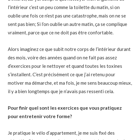
l’intérieur c’est un peu comme la toilette du matin, si on
oublie une fois ce n’est pas une catastrophe, mais on ne se
sent pas bien; Si l’on oublie un autre matin, ça se complique
vraiment, parce que ce ne doit pas être confortable.
Alors imaginez ce que subit notre corps de l’intérieur durant
des mois, voire des années quand on ne fait pas assez
d’exercices pour le nettoyer et quand toutes les toxines
s’installent. C’est précisément ce que j’ai retenu pour
motiver ma démarche, et ma fois, je me sens beaucoup mieux,
il y a bien longtemps que je n’avais pas ressenti cela.
Pour finir quel sont les exercices que vous pratiquez
pour entretenir votre forme?
Je pratique le vélo d’appartement, je me suis fixé des