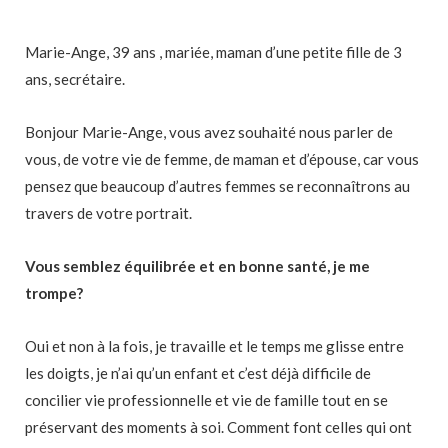
Marie-Ange, 39 ans , mariée, maman d’une petite fille de 3
ans, secrétaire.
Bonjour Marie-Ange, vous avez souhaité nous parler de
vous, de votre vie de femme, de maman et d’épouse, car vous
pensez que beaucoup d’autres femmes se reconnaîtrons au
travers de votre portrait.
Vous semblez équilibrée et en bonne santé, je me
trompe?
Oui et non à la fois, je travaille et le temps me glisse entre
les doigts, je n’ai qu’un enfant et c’est déjà difficile de
concilier vie professionnelle et vie de famille tout en se
préservant des moments à soi. Comment font celles qui ont