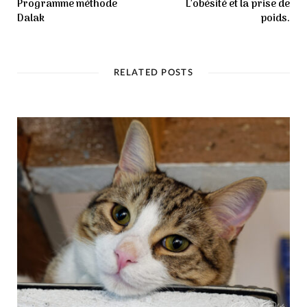
Programme méthode
L’obésité et la prise de
Dalak
poids.
RELATED POSTS