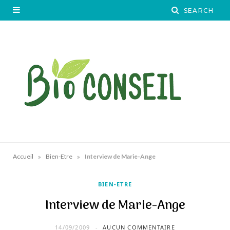
»
»
Accueil
Bien-Etre
Interview de Marie-Ange
BIEN-ETRE
Interview de Marie-Ange
14/09/2009
AUCUN COMMENTAIRE