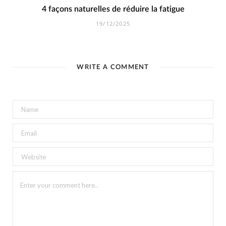
4 façons naturelles de réduire la fatigue
19/12/2025
WRITE A COMMENT