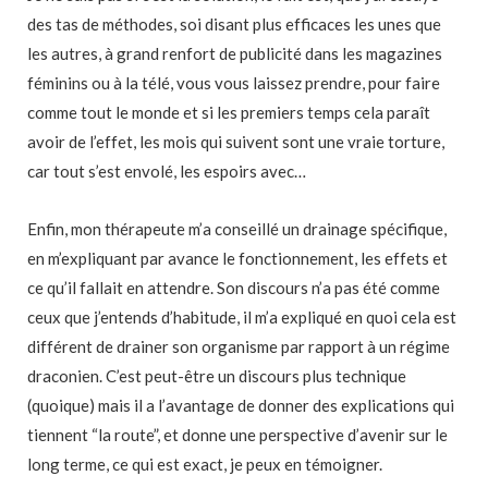
des tas de méthodes, soi disant plus efficaces les unes que
les autres, à grand renfort de publicité dans les magazines
féminins ou à la télé, vous vous laissez prendre, pour faire
comme tout le monde et si les premiers temps cela paraît
avoir de l’effet, les mois qui suivent sont une vraie torture,
car tout s’est envolé, les espoirs avec…
Enfin, mon thérapeute m’a conseillé un drainage spécifique,
en m’expliquant par avance le fonctionnement, les effets et
ce qu’il fallait en attendre. Son discours n’a pas été comme
ceux que j’entends d’habitude, il m’a expliqué en quoi cela est
différent de drainer son organisme par rapport à un régime
draconien. C’est peut-être un discours plus technique
(quoique) mais il a l’avantage de donner des explications qui
tiennent “la route”, et donne une perspective d’avenir sur le
long terme, ce qui est exact, je peux en témoigner.