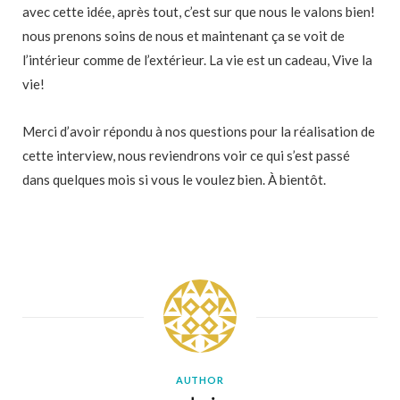
avec cette idée, après tout, c’est sur que nous le valons bien!
nous prenons soins de nous et maintenant ça se voit de
l’intérieur comme de l’extérieur. La vie est un cadeau, Vive la
vie!
Merci d’avoir répondu à nos questions pour la réalisation de
cette interview, nous reviendrons voir ce qui s’est passé
dans quelques mois si vous le voulez bien. À bientôt.
AUTHOR