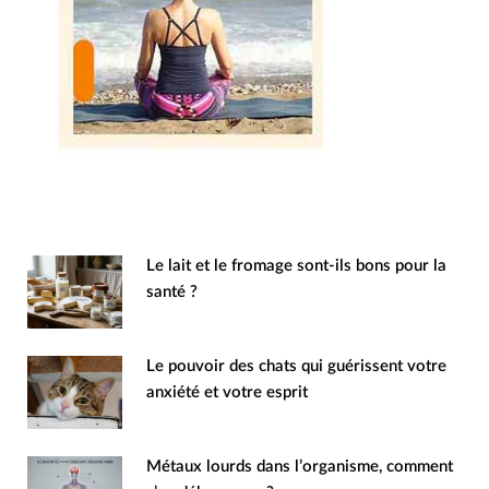
Le lait et le fromage sont-ils bons pour la
santé ?
Le pouvoir des chats qui guérissent votre
anxiété et votre esprit
Métaux lourds dans l’organisme, comment