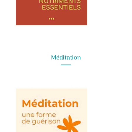
Méditation