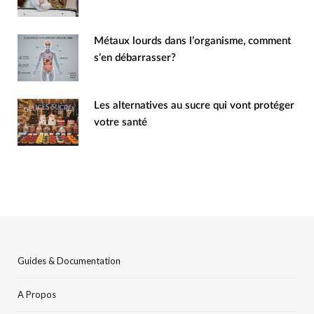
Métaux lourds dans l’organisme, comment
s’en débarrasser?
Les alternatives au sucre qui vont protéger
votre santé
Guides & Documentation
A Propos