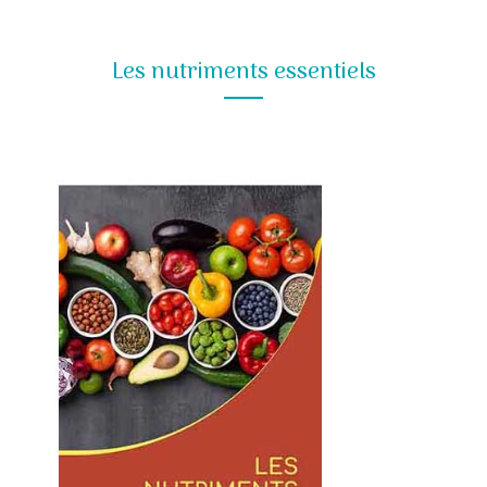
Les nutriments essentiels