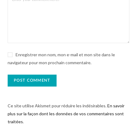
Enregistrer mon nom, mon e-mail et mon site dans le
navigateur pour mon prochain commentaire.
Ce site utilise Akismet pour réduire les indésirables.
En savoir
plus sur la façon dont les données de vos commentaires sont
traitées
.