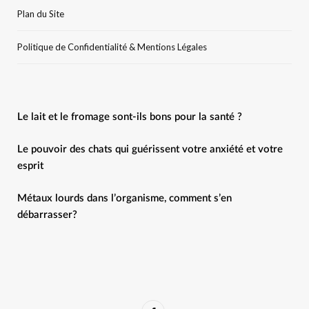
Plan du Site
Politique de Confidentialité & Mentions Légales
Le lait et le fromage sont-ils bons pour la santé ?
Le pouvoir des chats qui guérissent votre anxiété et votre
esprit
Métaux lourds dans l’organisme, comment s’en
débarrasser?