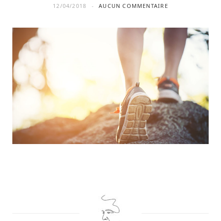
12/04/2018
AUCUN COMMENTAIRE