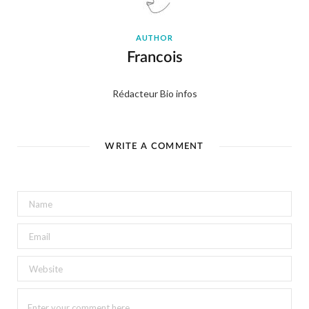
AUTHOR
Francois
Rédacteur Bio infos
WRITE A COMMENT