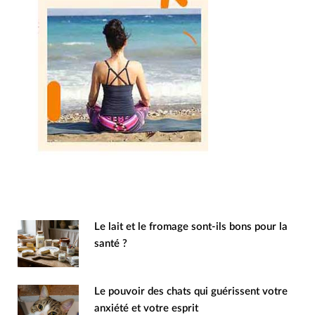
Le lait et le fromage sont-ils bons pour la
santé ?
Le pouvoir des chats qui guérissent votre
anxiété et votre esprit