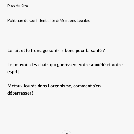
Plan du Site
Politique de Confidentialité & Mentions Légales
Le lait et le fromage sont-ils bons pour la santé ?
Le pouvoir des chats qui guérissent votre anxiété et votre
esprit
Métaux lourds dans l’organisme, comment s’en
débarrasser?