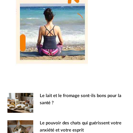
Le lait et le fromage sont-ils bons pour la
santé ?
Le pouvoir des chats qui guérissent votre
anxiété et votre esprit