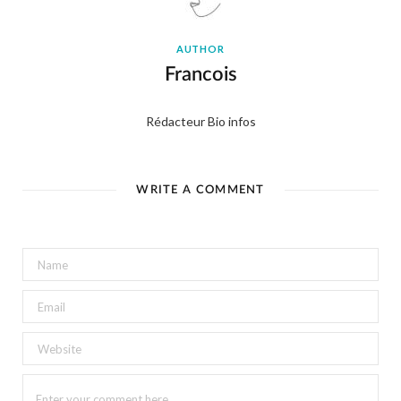
AUTHOR
Francois
Rédacteur Bio infos
WRITE A COMMENT