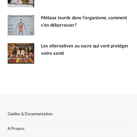
Métaux lourds dans l’organisme, comment
s’en débarrasser?
Les alternatives au sucre qui vont protéger
votre santé
Guides & Documentation
A Propos