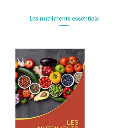
Les nutriments essentiels