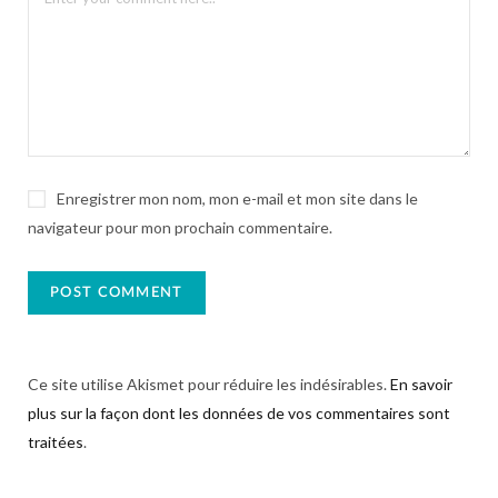
Enregistrer mon nom, mon e-mail et mon site dans le
navigateur pour mon prochain commentaire.
Ce site utilise Akismet pour réduire les indésirables.
En savoir
plus sur la façon dont les données de vos commentaires sont
traitées
.