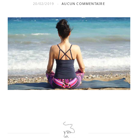
20/02/2019
AUCUN COMMENTAIRE