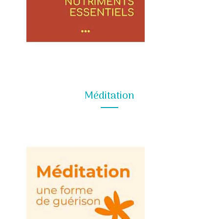
Méditation