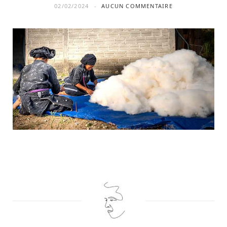
02/02/2024
AUCUN COMMENTAIRE