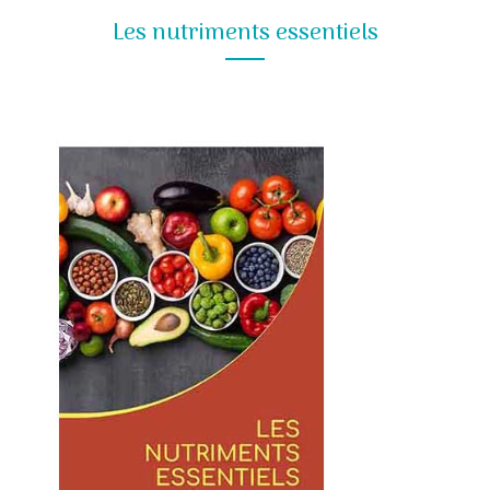
Les nutriments essentiels