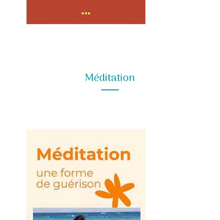
Méditation