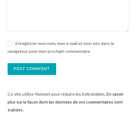
Enregistrer mon nom, mon e-mail et mon site dans le
navigateur pour mon prochain commentaire.
Ce site utilise Akismet pour réduire les indésirables.
En savoir
plus sur la façon dont les données de vos commentaires sont
traitées
.