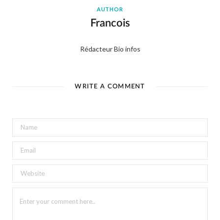
AUTHOR
Francois
Rédacteur Bio infos
WRITE A COMMENT