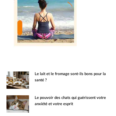
Le lait et le fromage sont-ils bons pour la
santé ?
Le pouvoir des chats qui guérissent votre
anxiété et votre esprit