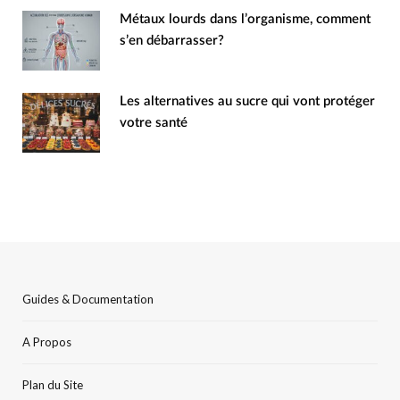
Métaux lourds dans l’organisme, comment
s’en débarrasser?
Les alternatives au sucre qui vont protéger
votre santé
Guides & Documentation
A Propos
Plan du Site