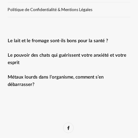
Politique de Confidentialité & Mentions Légales
Le lait et le fromage sont-ils bons pour la santé ?
Le pouvoir des chats qui guérissent votre anxiété et votre
esprit
Métaux lourds dans l’organisme, comment s’en
débarrasser?
F