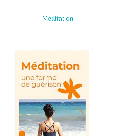
Méditation