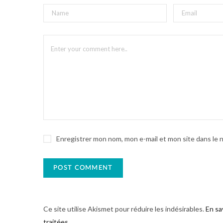
Enregistrer mon nom, mon e-mail et mon site dans le
Ce site utilise Akismet pour réduire les indésirables.
En sa
traitées
.