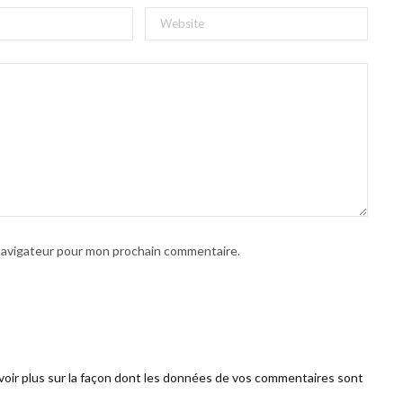
 navigateur pour mon prochain commentaire.
voir plus sur la façon dont les données de vos commentaires sont