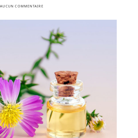
AUCUN COMMENTAIRE