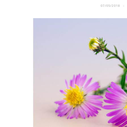
07/05/2018