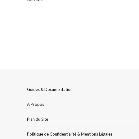
Guides & Documentation
A Propos
Plan du Site
Politique de Confidentialité & Mentions Légales