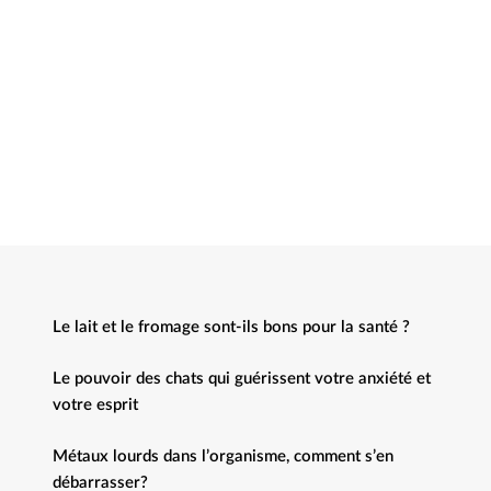
Le lait et le fromage sont-ils bons pour la santé ?
Le pouvoir des chats qui guérissent votre anxiété et
votre esprit
Métaux lourds dans l’organisme, comment s’en
débarrasser?