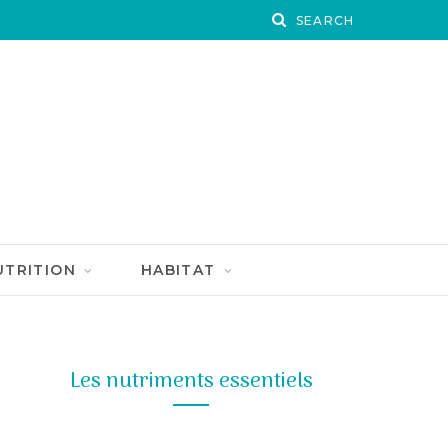
UTRITION
HABITAT
Les nutriments essentiels