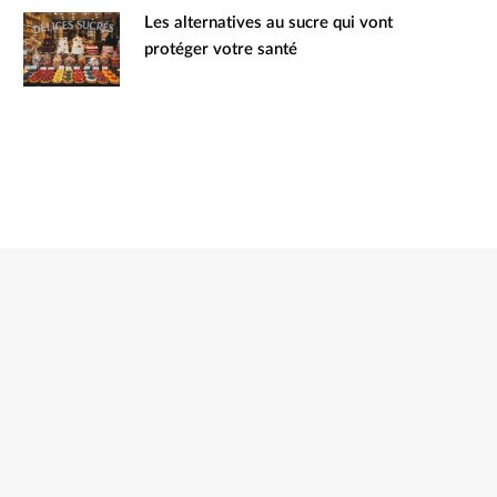
Les alternatives au sucre qui vont
protéger votre santé