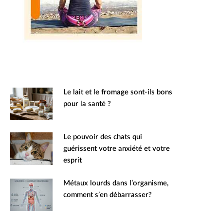
Le lait et le fromage sont-ils bons
pour la santé ?
Le pouvoir des chats qui
guérissent votre anxiété et votre
esprit
Métaux lourds dans l’organisme,
comment s’en débarrasser?