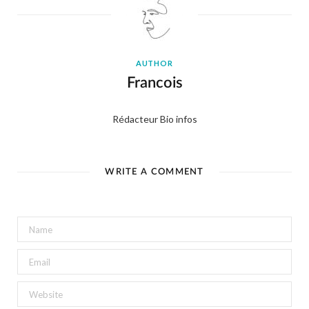
AUTHOR
Francois
Rédacteur Bio infos
WRITE A COMMENT