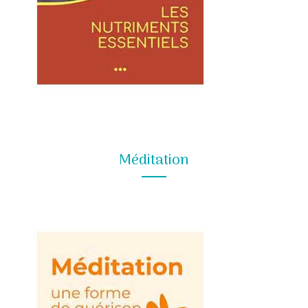
Méditation