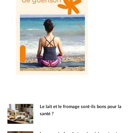
Le lait et le fromage sont-ils bons pour la
santé ?