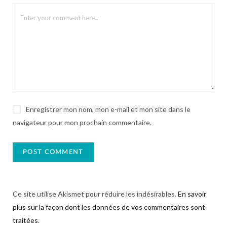
Enregistrer mon nom, mon e-mail et mon site dans le
navigateur pour mon prochain commentaire.
Ce site utilise Akismet pour réduire les indésirables.
En savoir
plus sur la façon dont les données de vos commentaires sont
traitées
.