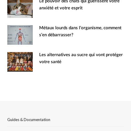
Le pouvoir des chats qui guérissent votre
anxiété et votre esprit
Métaux lourds dans l’organisme, comment
s’en débarrasser?
Les alternatives au sucre qui vont protéger
votre santé
Guides & Documentation