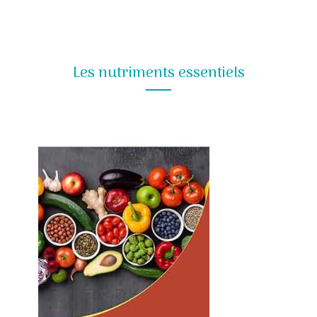
Les nutriments essentiels