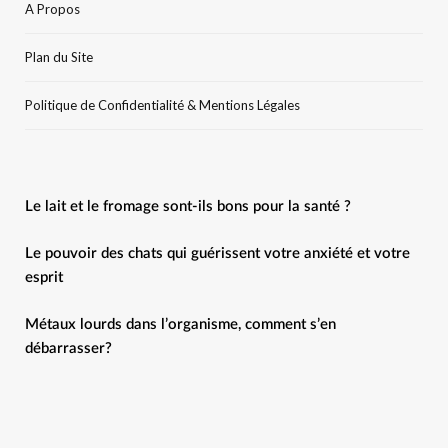
A Propos
Plan du Site
Politique de Confidentialité & Mentions Légales
Le lait et le fromage sont-ils bons pour la santé ?
Le pouvoir des chats qui guérissent votre anxiété et votre
esprit
Métaux lourds dans l’organisme, comment s’en
débarrasser?