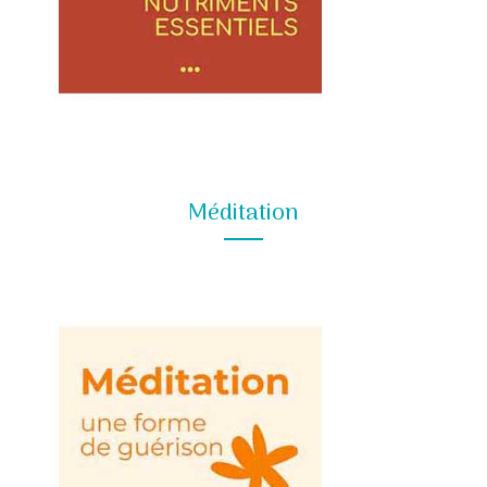
Méditation