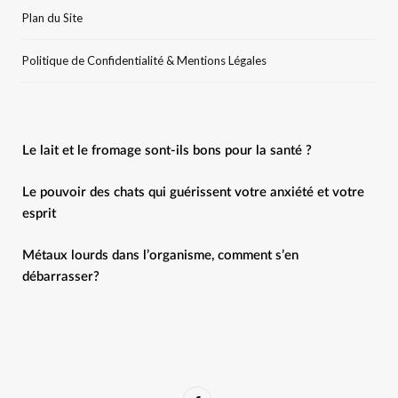
Plan du Site
Politique de Confidentialité & Mentions Légales
Le lait et le fromage sont-ils bons pour la santé ?
Le pouvoir des chats qui guérissent votre anxiété et votre
esprit
Métaux lourds dans l’organisme, comment s’en
débarrasser?