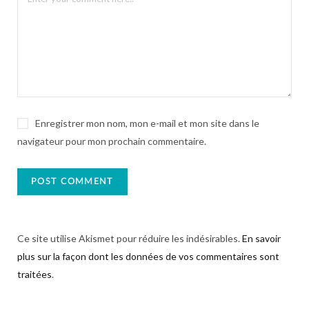
Enregistrer mon nom, mon e-mail et mon site dans le
navigateur pour mon prochain commentaire.
Ce site utilise Akismet pour réduire les indésirables.
En savoir
plus sur la façon dont les données de vos commentaires sont
traitées
.