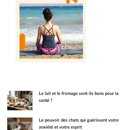
Le lait et le fromage sont-ils bons pour la
santé ?
Le pouvoir des chats qui guérissent votre
anxiété et votre esprit