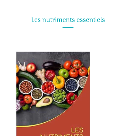
Les nutriments essentiels