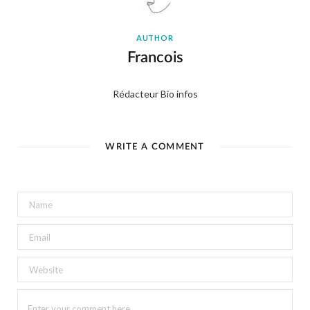
AUTHOR
Francois
Rédacteur Bio infos
WRITE A COMMENT