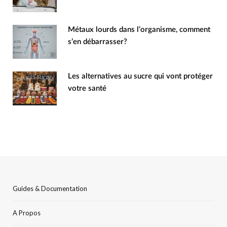
Métaux lourds dans l’organisme, comment
s’en débarrasser?
Les alternatives au sucre qui vont protéger
votre santé
Guides & Documentation
A Propos