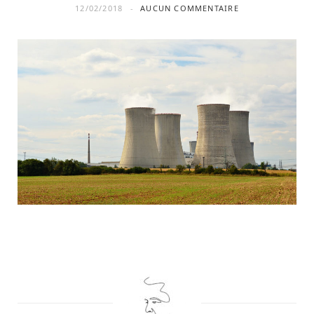
12/02/2018
AUCUN COMMENTAIRE