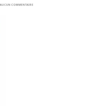
AUCUN COMMENTAIRE