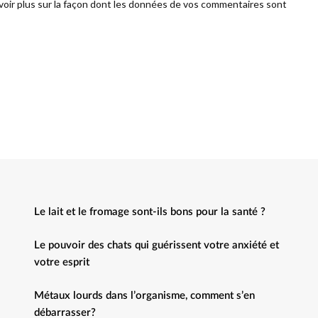
voir plus sur la façon dont les données de vos commentaires sont
Le lait et le fromage sont-ils bons pour la santé ?
Le pouvoir des chats qui guérissent votre anxiété et
votre esprit
Métaux lourds dans l’organisme, comment s’en
débarrasser?