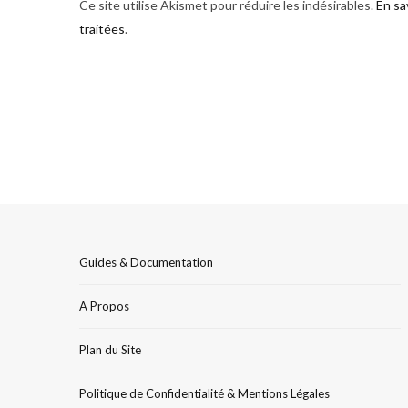
Ce site utilise Akismet pour réduire les indésirables.
En sa
traitées
.
Guides & Documentation
A Propos
Plan du Site
Politique de Confidentialité & Mentions Légales