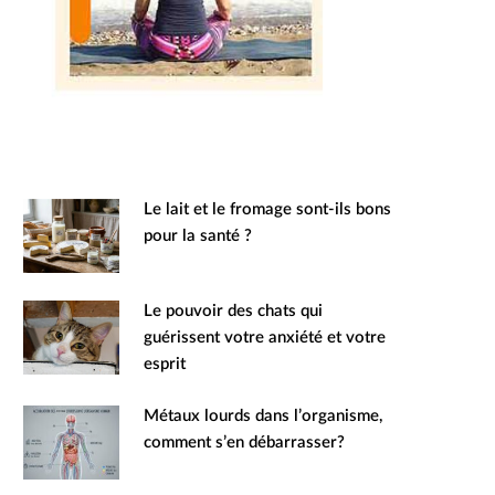
Le lait et le fromage sont-ils bons
pour la santé ?
Le pouvoir des chats qui
guérissent votre anxiété et votre
esprit
Métaux lourds dans l’organisme,
comment s’en débarrasser?