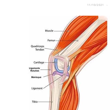
11/10/2021