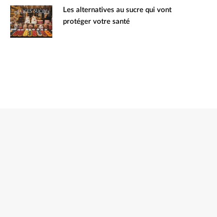
Les alternatives au sucre qui vont
protéger votre santé