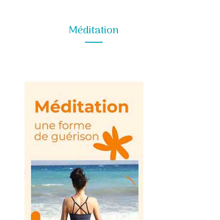
Méditation