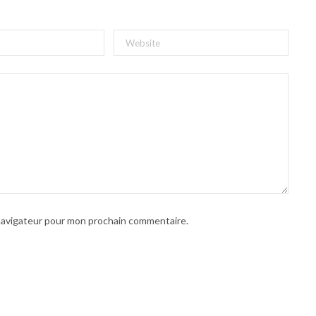
 navigateur pour mon prochain commentaire.