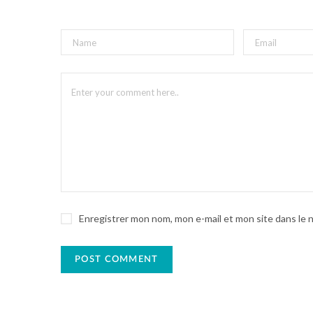
Enregistrer mon nom, mon e-mail et mon site dans le