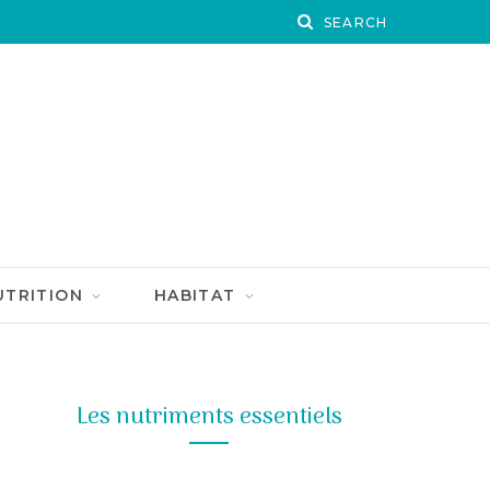
UTRITION
HABITAT
Les nutriments essentiels