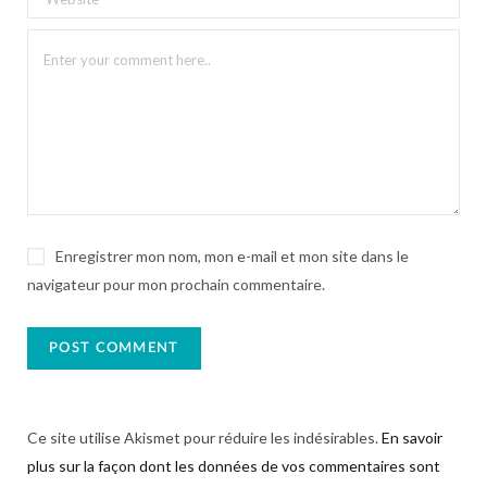
Enregistrer mon nom, mon e-mail et mon site dans le
navigateur pour mon prochain commentaire.
Ce site utilise Akismet pour réduire les indésirables.
En savoir
plus sur la façon dont les données de vos commentaires sont