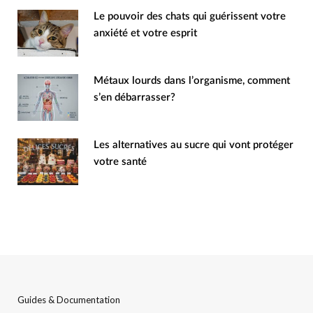
Le pouvoir des chats qui guérissent votre
anxiété et votre esprit
Métaux lourds dans l’organisme, comment
s’en débarrasser?
Les alternatives au sucre qui vont protéger
votre santé
Guides & Documentation