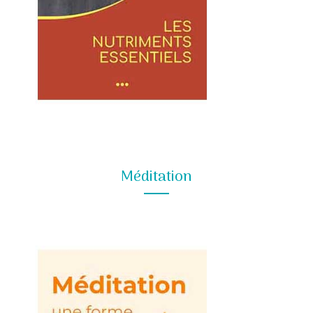
Méditation