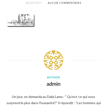
28/03/2011
AUCUN COMMENTAIRE
AUTHOR
admin
Un jour, on demanda au Dalaï Lama : " Qu'est-ce qui vous
surprend le plus dans l'humanité?" Il répondit : "Les hommes qui