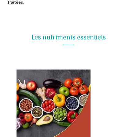
traitées
.
Les nutriments essentiels