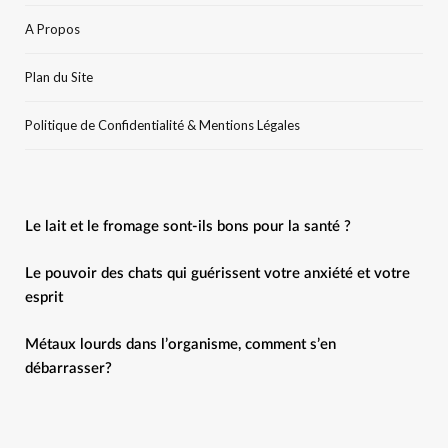
A Propos
Plan du Site
Politique de Confidentialité & Mentions Légales
Le lait et le fromage sont-ils bons pour la santé ?
Le pouvoir des chats qui guérissent votre anxiété et votre
esprit
Métaux lourds dans l’organisme, comment s’en
débarrasser?