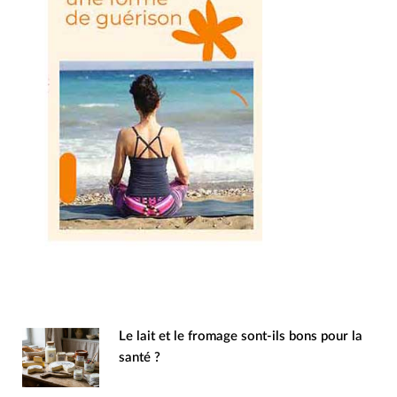
Le lait et le fromage sont-ils bons pour la
santé ?