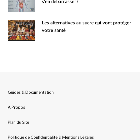
s’en débarrasser?
Les alternatives au sucre qui vont protéger
votre santé
Guides & Documentation
A Propos
Plan du Site
Politique de Confidentialité & Mentions Légales