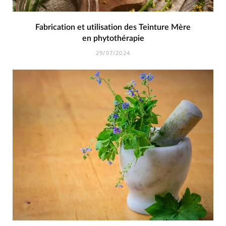
Fabrication et utilisation des Teinture Mère
en phytothérapie
29/07/2024