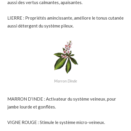
aussi des vertus calmantes, apaisantes.
LIERRE : Propriétés amincissante, améliore le tonus cutanée
aussi détergent du système pileux.
Marron Dinde
MARRON D’INDE : Activateur du système veineux, pour
jambe lourde et gonflées.
VIGNE ROUGE : Stimule le système micro-veineux.