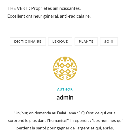
THÉ VERT : Propriétés amincissantes.
Excellent draineur général, anti-radicalaire.
DICTIONNAIRE
LEXIQUE
PLANTE
SOIN
AUTHOR
admin
Un jour, on demanda au Dalaï Lama : " Qu'est-ce qui vous
surprend le plus dans l'humanité?" Il répondit : "Les hommes qui
perdent la santé pour gagner de l'argent et qui, après,