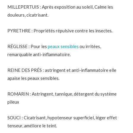
MILLEPERTUIS : Après exposition au soleil, Calme les
douleurs, cicatrisant.
PYRETHRE : Propriétés répulsive contre les insectes.
RÉGLISSE : Pour les
peaux sensibles
ou irritées,
remarquable anti-inflammatoire.
REINE DES PRÉS : astringent et anti-inflammatoire elle
apaise les peaux sensibles.
ROMARIN : Astringent, tannique, détergent du système
pileux
SOUCI : Cicatrisant, hypotenseur superficiel, léger effet
tenseur, améliore le teint.