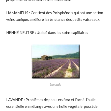
HAMAMELIS : Contient des Polyphénols qui ont une action
veinotonique, améliore la résistance des petits vaisseaux.
HENNÉ NEUTRE : Utilisé dans les soins capillaires
Lavande
LAVANDE : Problèmes de peau, eczéma et l’acné, l’huile
essentielle en mélange avec une huile végétale, possède