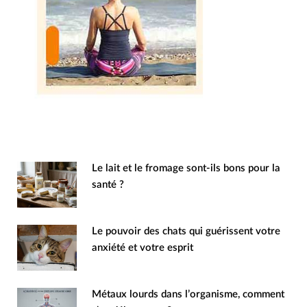
Le lait et le fromage sont-ils bons pour la
santé ?
Le pouvoir des chats qui guérissent votre
anxiété et votre esprit
Métaux lourds dans l’organisme, comment