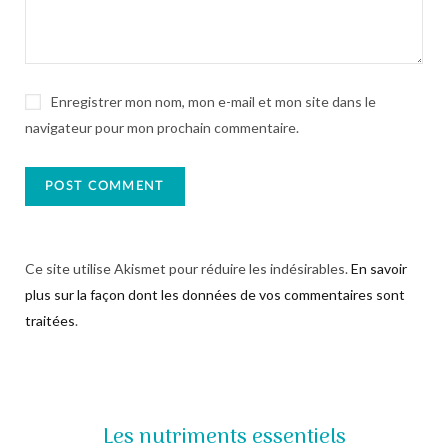
Enregistrer mon nom, mon e-mail et mon site dans le
navigateur pour mon prochain commentaire.
Ce site utilise Akismet pour réduire les indésirables.
En savoir
plus sur la façon dont les données de vos commentaires sont
traitées
.
Les nutriments essentiels