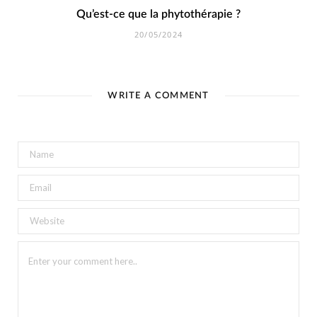
Qu’est-ce que la phytothérapie ?
20/05/2024
WRITE A COMMENT