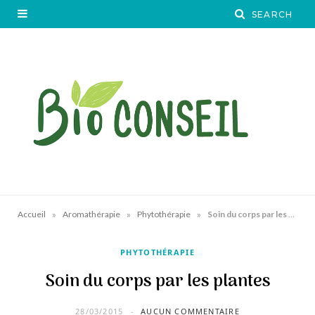
»
»
»
Accueil
Aromathérapie
Phytothérapie
Soin du corps par les plantes
PHYTOTHÉRAPIE
Soin du corps par les plantes
28/03/2015
AUCUN COMMENTAIRE