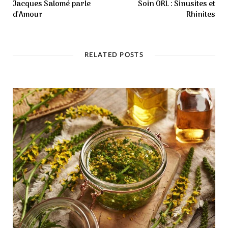
Jacques Salomé parle
Soin ORL : Sinusites et
d’Amour
Rhinites
RELATED POSTS