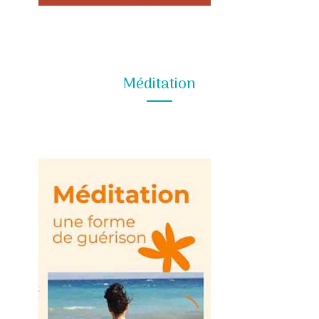
Méditation