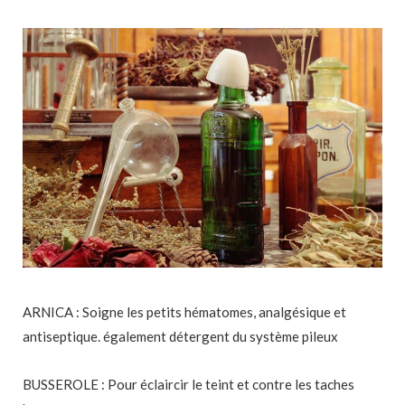
ARNICA : Soigne les petits hématomes, analgésique et
antiseptique. également détergent du système pileux
BUSSEROLE : Pour éclaircir le teint et contre les taches