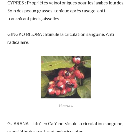
CYPRES : Propriétés veinotoniques pour les jambes lourdes.
Soin des peaux grasses, tonique après rasage, anti-
transpirant pieds, aisselles.
GINGKO BILOBA : Stimule la circulation sanguine. Anti
radicalaire.
Guarana
GUARANA : Titré en Caféine, simule la circulation sanguine,
propriétés drainantes et amincissantes.