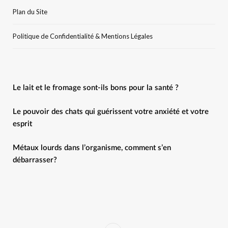
Plan du Site
Politique de Confidentialité & Mentions Légales
Le lait et le fromage sont-ils bons pour la santé ?
Le pouvoir des chats qui guérissent votre anxiété et votre
esprit
Métaux lourds dans l’organisme, comment s’en
débarrasser?