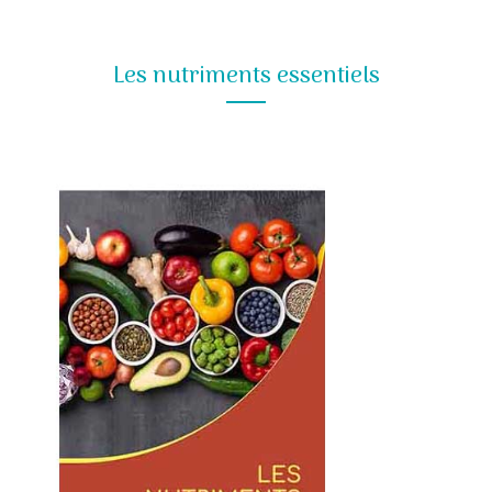
Les nutriments essentiels