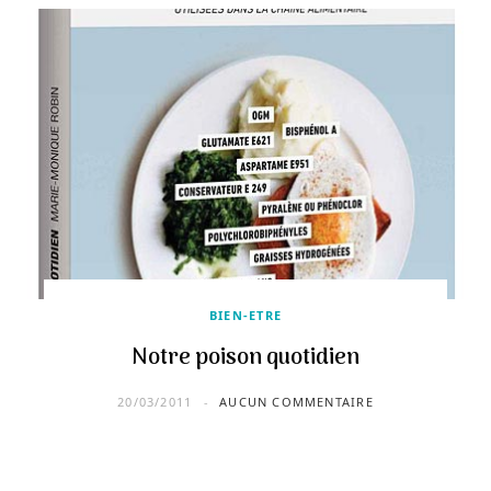
BIEN-ETRE
Notre poison quotidien
20/03/2011
AUCUN COMMENTAIRE