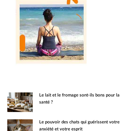
Le lait et le fromage sont-ils bons pour la
santé ?
Le pouvoir des chats qui guérissent votre
anxiété et votre esprit