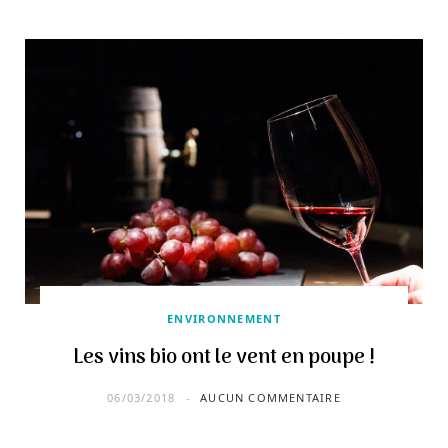
ENVIRONNEMENT
Les vins bio ont le vent en poupe !
06/03/2018
AUCUN COMMENTAIRE