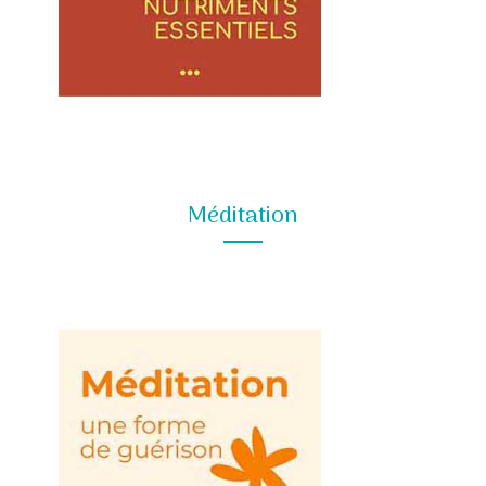
Méditation