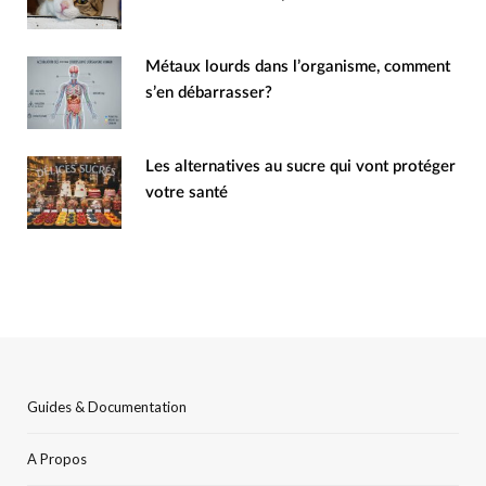
Métaux lourds dans l’organisme, comment
s’en débarrasser?
Les alternatives au sucre qui vont protéger
votre santé
Guides & Documentation
A Propos