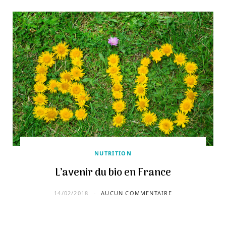
NUTRITION
L’avenir du bio en France
14/02/2018
AUCUN COMMENTAIRE